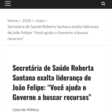
Primary
Menu
Home
2026
maio
Secretária de Saúde Roberta Santana exalta liderança
de João Felipe: “Você ajuda o Governo a buscar
recursos”
Secretária de Saúde Roberta
Santana exalta liderança de
João Felipe: “Você ajuda o
Governo a buscar recursos”
Caso de Politica