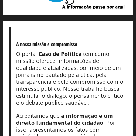
A nossa missão
e compromisso
O portal
Caso de Política
tem como
missão oferecer informações de
qualidade e atualizadas, por meio de um
jornalismo pautado pela ética, pela
transparência e pelo compromisso com o
interesse público. Nosso trabalho busca
estimular o diálogo, o pensamento crítico
e o debate público saudável.
Acreditamos que
a informação é um
direito fundamental do cidadão
. Por
isso, apresentamos os fatos com