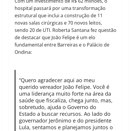
Com um investimento de R$ 62 milhões, o
hospital passará por uma transformação
estrutural que inclui a construção de 11
novas salas cirúrgicas e 70 novos leitos,
sendo 20 de UTI. Roberta Santana fez questão
de destacar que João Felipe é um elo
fundamental entre Barreiras e o Palácio de
Ondina:
“Quero agradecer aqui ao meu
querido vereador João Felipe. Você é
uma liderança muito forte na área da
saúde que fiscaliza, chega junto, mas,
sobretudo, ajuda o Governo do
Estado a buscar recursos. Ao lado do
governador Jerônimo e do presidente
Lula, sentamos e planejamos juntos o