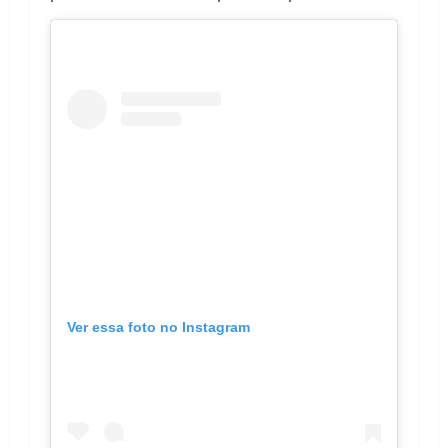
Ver essa foto no Instagram