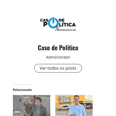
Caso de Politica
Administrator
Ver todos os posts
Relacionado