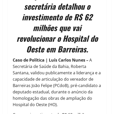
secretária detalhou o
investimento de R$ 62
milhões que vai
revolucionar o Hospital do
Oeste em Barreiras.
Caso de Política | Luís Carlos Nunes –
A
Secretária de Saúde da Bahia, Roberta
Santana, validou publicamente a liderança e a
capacidade de articulação do vereador de
Barreiras João Felipe (PCdoB), pré-candidato a
deputado estadual, durante o anúncio da
homologação das obras de ampliação do
Hospital do Oeste (HO).