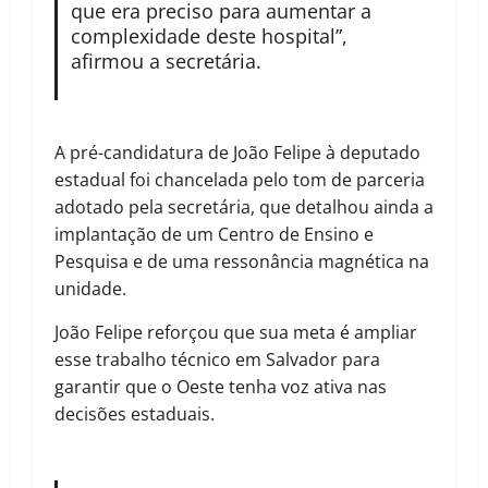
que era preciso para aumentar a
complexidade deste hospital”,
afirmou a secretária.
A pré-candidatura de João Felipe à deputado
estadual foi chancelada pelo tom de parceria
adotado pela secretária, que detalhou ainda a
implantação de um Centro de Ensino e
Pesquisa e de uma ressonância magnética na
unidade.
João Felipe reforçou que sua meta é ampliar
esse trabalho técnico em Salvador para
garantir que o Oeste tenha voz ativa nas
decisões estaduais.