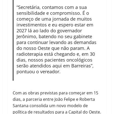
“Secretária, contamos com a sua
sensibilidade e compromisso. É o
começo de uma jornada de muitos
investimentos e eu espero estar em
2027 lá ao lado do governador
Jerônimo, batendo no seu gabinete
para continuar levando as demandas
do nosso Oeste que não param. A
radioterapia está chegando e, em 30
dias, nossos pacientes oncológicos
serão atendidos aqui em Barreiras”,
pontuou o vereador.
Com as obras previstas para começar em 15
dias, a parceria entre João Felipe e Roberta
Santana consolida um novo modelo de
política de resultados para a Capital do Oeste.