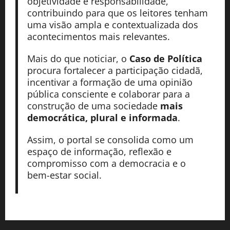
objetividade e responsabilidade,
contribuindo para que os leitores tenham
uma visão ampla e contextualizada dos
acontecimentos mais relevantes.
Mais do que noticiar, o
Caso de Política
procura fortalecer a participação cidadã,
incentivar a formação de uma opinião
pública consciente e colaborar para a
construção de uma sociedade
mais
democrática, plural e informada
.
Assim, o portal se consolida como um
espaço de informação, reflexão e
compromisso com a democracia e o
bem-estar social.