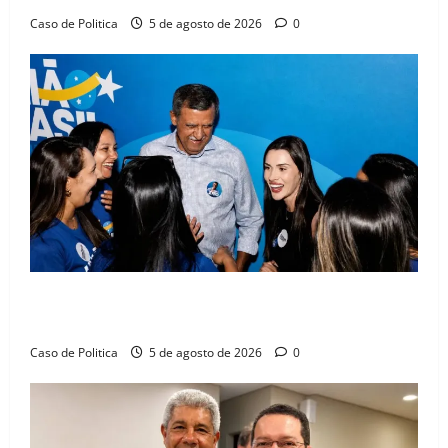
Caso de Politica
5 de agosto de 2026
0
Barreiras recebe Cinthya Marabá e Zito Barbosa em
dia marcado pelo diálogo e força feminina
Caso de Politica
5 de agosto de 2026
0