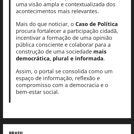
uma visão ampla e contextualizada dos
acontecimentos mais relevantes.
Mais do que noticiar, o
Caso de Política
procura fortalecer a participação cidadã,
incentivar a formação de uma opinião
pública consciente e colaborar para a
construção de uma sociedade
mais
democrática, plural e informada
.
Assim, o portal se consolida como um
espaço de informação, reflexão e
compromisso com a democracia e o
bem-estar social.
BRASIL