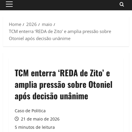
Primary
Menu
Home
2026
maio
TCM enterra ‘REDA de Zito’ e amplia pressão sobre
Otoniel após decisão unânime
TCM enterra ‘REDA de Zito’ e
amplia pressão sobre Otoniel
após decisão unânime
Caso de Politica
21 de maio de 2026
5 minutos de leitura