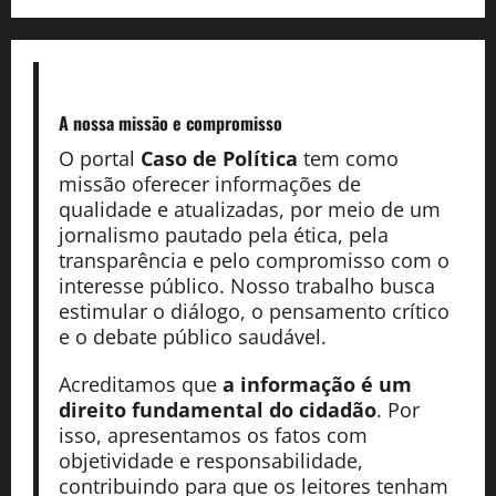
A nossa missão
e compromisso
O portal
Caso de Política
tem como
missão oferecer informações de
qualidade e atualizadas, por meio de um
jornalismo pautado pela ética, pela
transparência e pelo compromisso com o
interesse público. Nosso trabalho busca
estimular o diálogo, o pensamento crítico
e o debate público saudável.
Acreditamos que
a informação é um
direito fundamental do cidadão
. Por
isso, apresentamos os fatos com
objetividade e responsabilidade,
contribuindo para que os leitores tenham