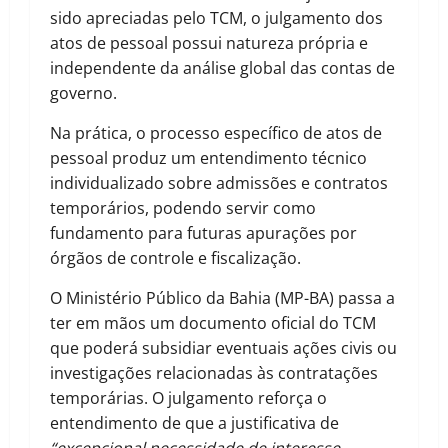
sido apreciadas pelo TCM, o julgamento dos
atos de pessoal possui natureza própria e
independente da análise global das contas de
governo.
Na prática, o processo específico de atos de
pessoal produz um entendimento técnico
individualizado sobre admissões e contratos
temporários, podendo servir como
fundamento para futuras apurações por
órgãos de controle e fiscalização.
O Ministério Público da Bahia (MP-BA) passa a
ter em mãos um documento oficial do TCM
que poderá subsidiar eventuais ações civis ou
investigações relacionadas às contratações
temporárias. O julgamento reforça o
entendimento de que a justificativa de