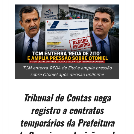
TCM enterra ‘REDA de Zito’ e amplia pressão
sobre Otoniel após decisão unânime
Tribunal de Contas nega
registro a contratos
temporários da Prefeitura