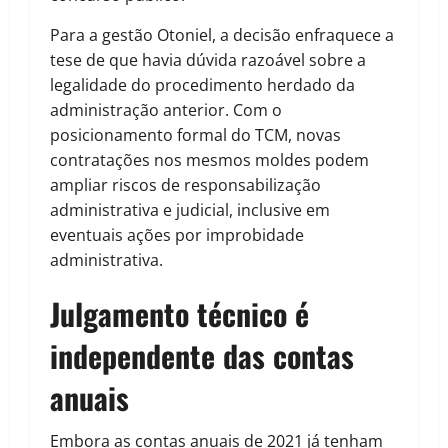
Para a gestão Otoniel, a decisão enfraquece a
tese de que havia dúvida razoável sobre a
legalidade do procedimento herdado da
administração anterior. Com o
posicionamento formal do TCM, novas
contratações nos mesmos moldes podem
ampliar riscos de responsabilização
administrativa e judicial, inclusive em
eventuais ações por improbidade
administrativa.
Julgamento técnico é
independente das contas
anuais
Embora as contas anuais de 2021 já tenham