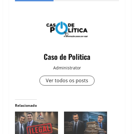
Caso de Politica
Administrator
Ver todos os posts
Relacionado