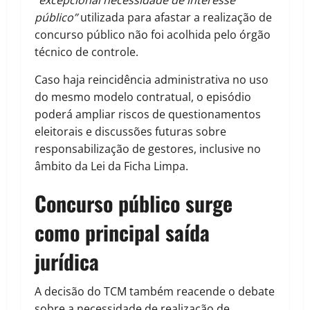
“excepcional necessidade de interesse
público”
utilizada para afastar a realização de
concurso público não foi acolhida pelo órgão
técnico de controle.
Caso haja reincidência administrativa no uso
do mesmo modelo contratual, o episódio
poderá ampliar riscos de questionamentos
eleitorais e discussões futuras sobre
responsabilização de gestores, inclusive no
âmbito da Lei da Ficha Limpa.
Concurso público surge
como principal saída
jurídica
A decisão do TCM também reacende o debate
sobre a necessidade de realização de