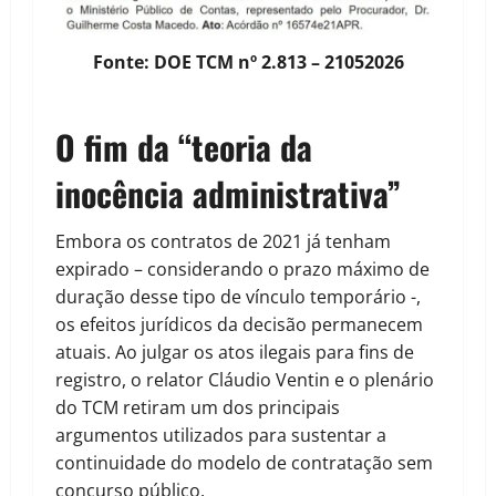
Fonte: DOE TCM nº 2.813 – 21052026
O fim da “teoria da
inocência administrativa”
Embora os contratos de 2021 já tenham
expirado – considerando o prazo máximo de
duração desse tipo de vínculo temporário -,
os efeitos jurídicos da decisão permanecem
atuais. Ao julgar os atos ilegais para fins de
registro, o relator Cláudio Ventin e o plenário
do TCM retiram um dos principais
argumentos utilizados para sustentar a
continuidade do modelo de contratação sem
concurso público.