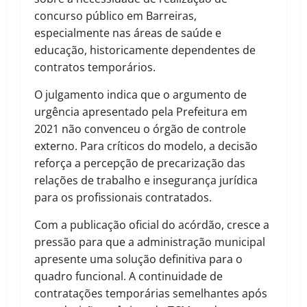
concurso público em Barreiras,
especialmente nas áreas de saúde e
educação, historicamente dependentes de
contratos temporários.
O julgamento indica que o argumento de
urgência apresentado pela Prefeitura em
2021 não convenceu o órgão de controle
externo. Para críticos do modelo, a decisão
reforça a percepção de precarização das
relações de trabalho e insegurança jurídica
para os profissionais contratados.
Com a publicação oficial do acórdão, cresce a
pressão para que a administração municipal
apresente uma solução definitiva para o
quadro funcional. A continuidade de
contratações temporárias semelhantes após