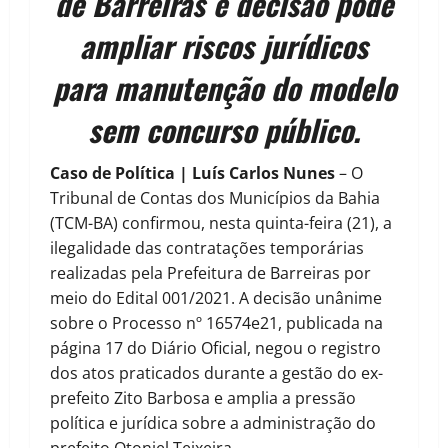
de Barreiras e decisão pode
ampliar riscos jurídicos
para manutenção do modelo
sem concurso público.
Caso de Política | Luís Carlos Nunes
– O
Tribunal de Contas dos Municípios da Bahia
(TCM-BA) confirmou, nesta quinta-feira (21), a
ilegalidade das contratações temporárias
realizadas pela Prefeitura de Barreiras por
meio do Edital 001/2021. A decisão unânime
sobre o Processo nº 16574e21, publicada na
página 17 do Diário Oficial, negou o registro
dos atos praticados durante a gestão do ex-
prefeito Zito Barbosa e amplia a pressão
política e jurídica sobre a administração do