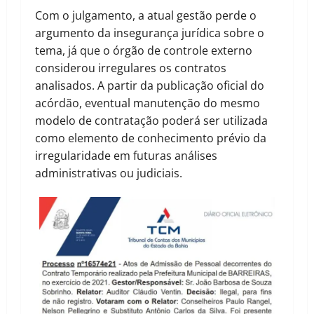
Com o julgamento, a atual gestão perde o
argumento da insegurança jurídica sobre o
tema, já que o órgão de controle externo
considerou irregulares os contratos
analisados. A partir da publicação oficial do
acórdão, eventual manutenção do mesmo
modelo de contratação poderá ser utilizada
como elemento de conhecimento prévio da
irregularidade em futuras análises
administrativas ou judiciais.