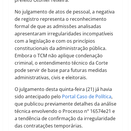
prefeito Otoniel Teixeira.
No julgamento de atos de pessoal, a negativa
de registro representa o reconhecimento
formal de que as admissões analisadas
apresentaram irregularidades incompatíveis
com a legislação e com os princípios
constitucionais da administração pública.
Embora o TCM não aplique condenação
criminal, o entendimento técnico da Corte
pode servir de base para futuras medidas
administrativas, civis e eleitorais.
O julgamento desta quinta-feira (21) já havia
sido antecipado pelo
Portal Caso de Política
,
que publicou previamente detalhes da análise
técnica envolvendo o Processo nº 16574e21 e
a tendência de confirmação da irregularidade
das contratações temporárias.