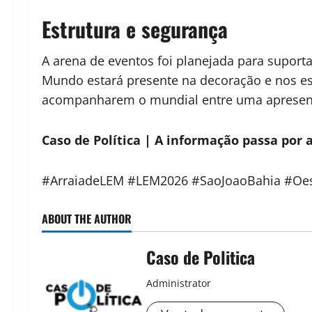
Estrutura e segurança
A arena de eventos foi planejada para suporta
Mundo estará presente na decoração e nos es
acompanharem o mundial entre uma apresent
Caso de Política | A informação passa por a
#ArraiadeLEM #LEM2026 #SaoJoaoBahia #Oe
ABOUT THE AUTHOR
Caso de Politica
Administrator