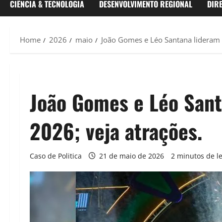
CIÊNCIA & TECNOLOGIA
DESENVOLVIMENTO REGIONAL
DIR
Home
2026
maio
João Gomes e Léo Santana lideram 
João Gomes e Léo Sant
2026; veja atrações.
Caso de Politica
21 de maio de 2026
2 minutos de le