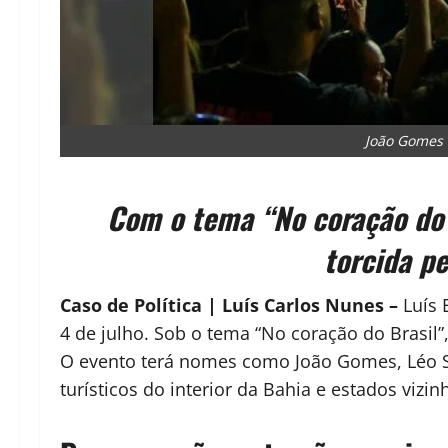
João Gomes 
Com o tema “No coração do 
torcida pe
Caso de Política | Luís Carlos Nunes –
Luís 
4 de julho. Sob o tema “No coração do Brasil
O evento terá nomes como João Gomes, Léo Sa
turísticos do interior da Bahia e estados vizi