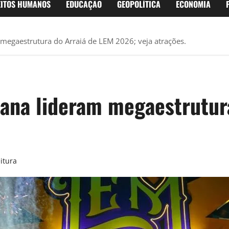
EITOS HUMANOS
EDUCAÇÃO
GEOPOLÍTICA
ECONOMIA
megaestrutura do Arraiá de LEM 2026; veja atrações.
ana lideram megaestrutur
itura