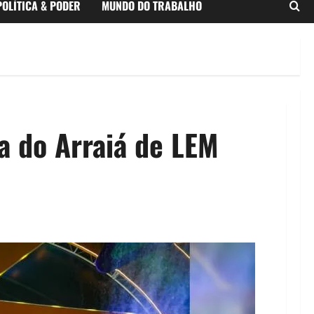
POLÍTICA & PODER
MUNDO DO TRABALHO
a do Arraiá de LEM