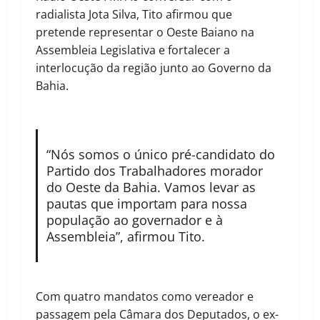
radialista Jota Silva, Tito afirmou que
pretende representar o Oeste Baiano na
Assembleia Legislativa e fortalecer a
interlocução da região junto ao Governo da
Bahia.
“Nós somos o único pré-candidato do
Partido dos Trabalhadores morador
do Oeste da Bahia. Vamos levar as
pautas que importam para nossa
população ao governador e à
Assembleia”, afirmou Tito.
Com quatro mandatos como vereador e
passagem pela Câmara dos Deputados, o ex-