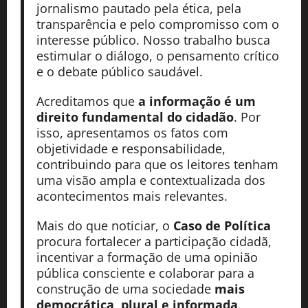
jornalismo pautado pela ética, pela
transparência e pelo compromisso com o
interesse público. Nosso trabalho busca
estimular o diálogo, o pensamento crítico
e o debate público saudável.
Acreditamos que
a informação é um
direito fundamental do cidadão
. Por
isso, apresentamos os fatos com
objetividade e responsabilidade,
contribuindo para que os leitores tenham
uma visão ampla e contextualizada dos
acontecimentos mais relevantes.
Mais do que noticiar, o
Caso de Política
procura fortalecer a participação cidadã,
incentivar a formação de uma opinião
pública consciente e colaborar para a
construção de uma sociedade
mais
democrática, plural e informada
.