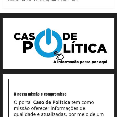
A nossa missão
e compromisso
O portal
Caso de Política
tem como
missão oferecer informações de
qualidade e atualizadas, por meio de um