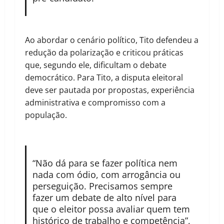
Ao abordar o cenário político, Tito defendeu a
redução da polarização e criticou práticas
que, segundo ele, dificultam o debate
democrático. Para Tito, a disputa eleitoral
deve ser pautada por propostas, experiência
administrativa e compromisso com a
população.
“Não dá para se fazer política nem
nada com ódio, com arrogância ou
perseguição. Precisamos sempre
fazer um debate de alto nível para
que o eleitor possa avaliar quem tem
histórico de trabalho e competência”,