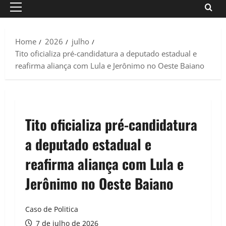
Primary
Menu
Home
2026
julho
Tito oficializa pré-candidatura a deputado estadual e
reafirma aliança com Lula e Jerônimo no Oeste Baiano
Tito oficializa pré-candidatura
a deputado estadual e
reafirma aliança com Lula e
Jerônimo no Oeste Baiano
Caso de Politica
7 de julho de 2026