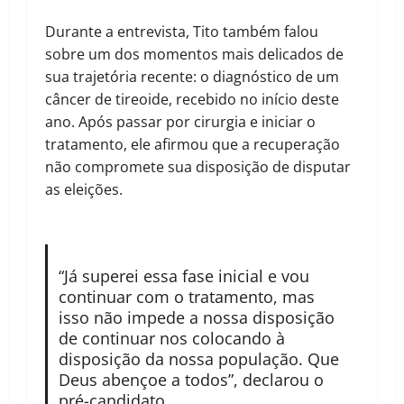
Durante a entrevista, Tito também falou
sobre um dos momentos mais delicados de
sua trajetória recente: o diagnóstico de um
câncer de tireoide, recebido no início deste
ano. Após passar por cirurgia e iniciar o
tratamento, ele afirmou que a recuperação
não compromete sua disposição de disputar
as eleições.
“Já superei essa fase inicial e vou
continuar com o tratamento, mas
isso não impede a nossa disposição
de continuar nos colocando à
disposição da nossa população. Que
Deus abençoe a todos”, declarou o
pré-candidato.