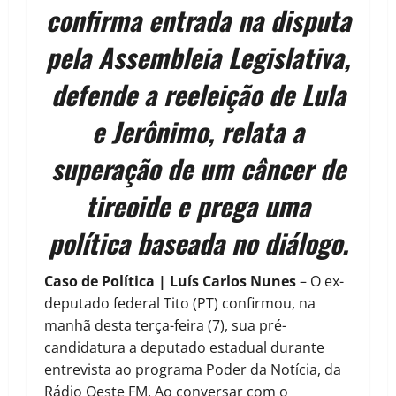
confirma entrada na disputa
pela Assembleia Legislativa,
defende a reeleição de Lula
e Jerônimo, relata a
superação de um câncer de
tireoide e prega uma
política baseada no diálogo.
Caso de Política | Luís Carlos Nunes
– O ex-
deputado federal Tito (PT) confirmou, na
manhã desta terça-feira (7), sua pré-
candidatura a deputado estadual durante
entrevista ao programa Poder da Notícia, da
Rádio Oeste FM. Ao conversar com o