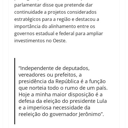
parlamentar disse que pretende dar
continuidade a projetos considerados
estratégicos para a região e destacou a
importância do alinhamento entre os
governos estadual e federal para ampliar
investimentos no Oeste.
“Independente de deputados,
vereadores ou prefeitos, a
presidência da República é a função
que norteia todo o rumo de um país.
Hoje a minha maior disposição é a
defesa da eleição do presidente Lula
e a imperiosa necessidade da
reeleição do governador Jerônimo”.