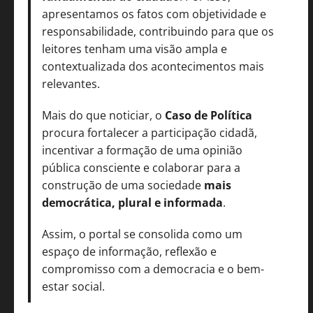
apresentamos os fatos com objetividade e
responsabilidade, contribuindo para que os
leitores tenham uma visão ampla e
contextualizada dos acontecimentos mais
relevantes.
Mais do que noticiar, o
Caso de Política
procura fortalecer a participação cidadã,
incentivar a formação de uma opinião
pública consciente e colaborar para a
construção de uma sociedade
mais
democrática, plural e informada
.
Assim, o portal se consolida como um
espaço de informação, reflexão e
compromisso com a democracia e o bem-
estar social.