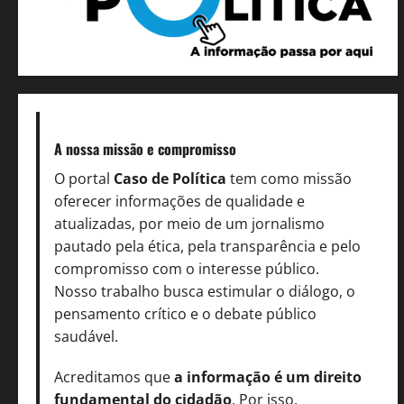
A nossa missão
e compromisso
O portal
Caso de Política
tem como missão
oferecer informações de qualidade e
atualizadas, por meio de um jornalismo
pautado pela ética, pela transparência e pelo
compromisso com o interesse público.
Nosso trabalho busca estimular o diálogo, o
pensamento crítico e o debate público
saudável.
Acreditamos que
a informação é um direito
fundamental do cidadão
. Por isso,