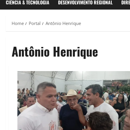
CIÊNCIA & TECNOLOGIA
DESENVOLVIMENTO REGIONAL
DIR
Home
Portal
Antônio Henrique
Antônio Henrique