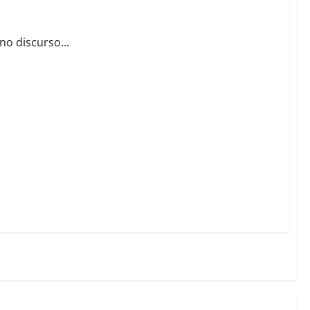
o discurso...