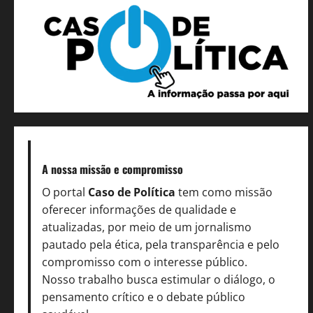
A nossa missão
e compromisso
O portal
Caso de Política
tem como missão
oferecer informações de qualidade e
atualizadas, por meio de um jornalismo
pautado pela ética, pela transparência e pelo
compromisso com o interesse público.
Nosso trabalho busca estimular o diálogo, o
pensamento crítico e o debate público