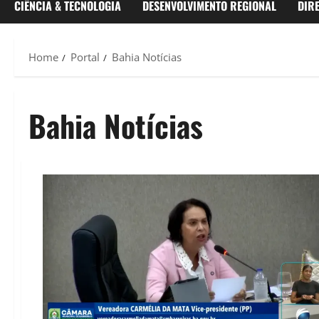
CIÊNCIA & TECNOLOGIA
DESENVOLVIMENTO REGIONAL
DIR
Home
Portal
Bahia Notícias
Bahia Notícias