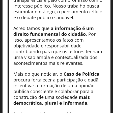
interesse público. Nosso trabalho busca
estimular o diálogo, o pensamento crítico
e o debate público saudável.
Acreditamos que
a informação é um
direito fundamental do cidadão
. Por
isso, apresentamos os fatos com
objetividade e responsabilidade,
contribuindo para que os leitores tenham
uma visão ampla e contextualizada dos
acontecimentos mais relevantes.
Mais do que noticiar, o
Caso de Política
procura fortalecer a participação cidadã,
incentivar a formação de uma opinião
pública consciente e colaborar para a
construção de uma sociedade
mais
democrática, plural e informada
.