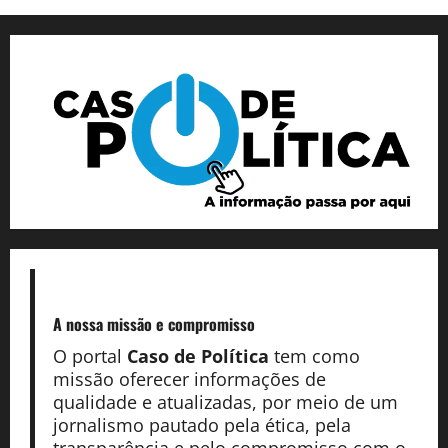
A nossa missão
e compromisso
O portal
Caso de Política
tem como
missão oferecer informações de
qualidade e atualizadas, por meio de um
jornalismo pautado pela ética, pela
transparência e pelo compromisso com o