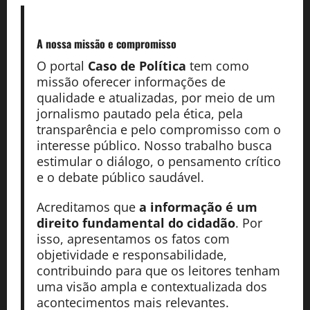
A nossa missão
e compromisso
O portal
Caso de Política
tem como
missão oferecer informações de
qualidade e atualizadas, por meio de um
jornalismo pautado pela ética, pela
transparência e pelo compromisso com o
interesse público. Nosso trabalho busca
estimular o diálogo, o pensamento crítico
e o debate público saudável.
Acreditamos que
a informação é um
direito fundamental do cidadão
. Por
isso, apresentamos os fatos com
objetividade e responsabilidade,
contribuindo para que os leitores tenham
uma visão ampla e contextualizada dos
acontecimentos mais relevantes.