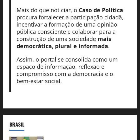
Mais do que noticiar, o
Caso de Política
procura fortalecer a participação cidadã,
incentivar a formação de uma opinião
pública consciente e colaborar para a
construção de uma sociedade
mais
democrática, plural e informada
.
Assim, o portal se consolida como um
espaço de informação, reflexão e
compromisso com a democracia e o
bem-estar social.
BRASIL