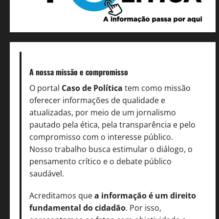
A nossa missão
e compromisso
O portal
Caso de Política
tem como missão
oferecer informações de qualidade e
atualizadas, por meio de um jornalismo
pautado pela ética, pela transparência e pelo
compromisso com o interesse público.
Nosso trabalho busca estimular o diálogo, o
pensamento crítico e o debate público
saudável.
Acreditamos que
a informação é um direito
fundamental do cidadão
. Por isso,