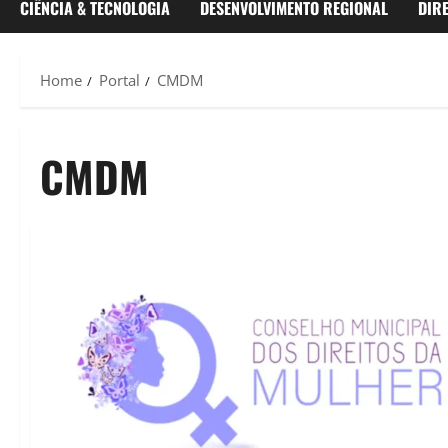
CIÊNCIA & TECNOLOGIA
DESENVOLVIMENTO REGIONAL
DIR
Home
Portal
CMDM
CMDM