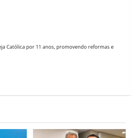
reja Católica por 11 anos, promovendo reformas e