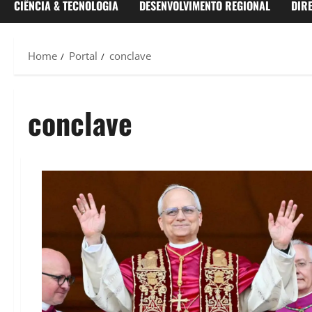
CIÊNCIA & TECNOLOGIA
DESENVOLVIMENTO REGIONAL
DIR
Home
Portal
conclave
conclave