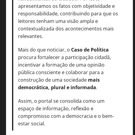
apresentamos os fatos com objetividade e
responsabilidade, contribuindo para que os
leitores tenham uma visão ampla e
contextualizada dos acontecimentos mais
relevantes.
Mais do que noticiar, o
Caso de Política
procura fortalecer a participação cidadã,
incentivar a formação de uma opinião
pública consciente e colaborar para a
construção de uma sociedade
mais
democrática, plural e informada
.
Assim, o portal se consolida como um
espaço de informação, reflexão e
compromisso com a democracia e o bem-
estar social.