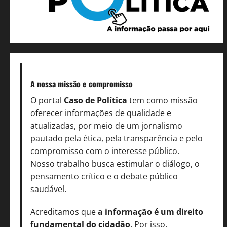
A nossa missão
e compromisso
O portal
Caso de Política
tem como missão
oferecer informações de qualidade e
atualizadas, por meio de um jornalismo
pautado pela ética, pela transparência e pelo
compromisso com o interesse público.
Nosso trabalho busca estimular o diálogo, o
pensamento crítico e o debate público
saudável.
Acreditamos que
a informação é um direito
fundamental do cidadão
. Por isso,