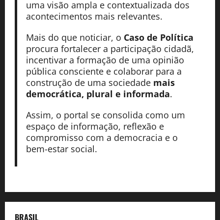
uma visão ampla e contextualizada dos
acontecimentos mais relevantes.
Mais do que noticiar, o
Caso de Política
procura fortalecer a participação cidadã,
incentivar a formação de uma opinião
pública consciente e colaborar para a
construção de uma sociedade
mais
democrática, plural e informada
.
Assim, o portal se consolida como um
espaço de informação, reflexão e
compromisso com a democracia e o
bem-estar social.
BRASIL