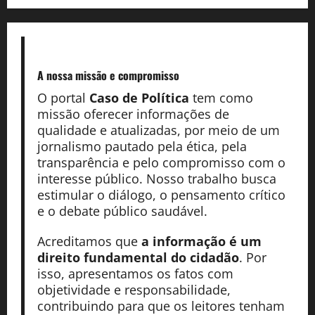
A nossa missão
e compromisso
O portal
Caso de Política
tem como
missão oferecer informações de
qualidade e atualizadas, por meio de um
jornalismo pautado pela ética, pela
transparência e pelo compromisso com o
interesse público. Nosso trabalho busca
estimular o diálogo, o pensamento crítico
e o debate público saudável.
Acreditamos que
a informação é um
direito fundamental do cidadão
. Por
isso, apresentamos os fatos com
objetividade e responsabilidade,
contribuindo para que os leitores tenham