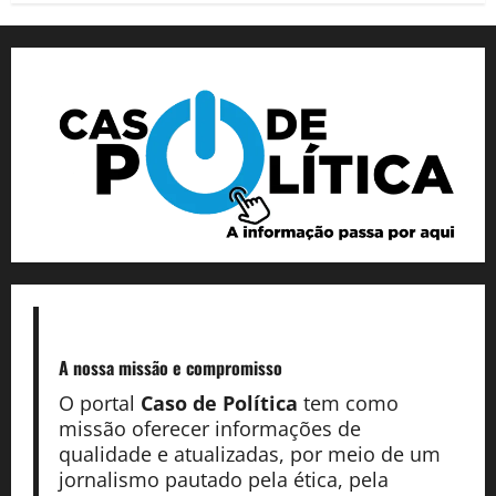
A nossa missão
e compromisso
O portal
Caso de Política
tem como
missão oferecer informações de
qualidade e atualizadas, por meio de um
jornalismo pautado pela ética, pela