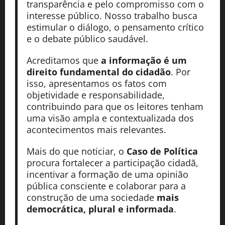
transparência e pelo compromisso com o
interesse público. Nosso trabalho busca
estimular o diálogo, o pensamento crítico
e o debate público saudável.
Acreditamos que
a informação é um
direito fundamental do cidadão
. Por
isso, apresentamos os fatos com
objetividade e responsabilidade,
contribuindo para que os leitores tenham
uma visão ampla e contextualizada dos
acontecimentos mais relevantes.
Mais do que noticiar, o
Caso de Política
procura fortalecer a participação cidadã,
incentivar a formação de uma opinião
pública consciente e colaborar para a
construção de uma sociedade
mais
democrática, plural e informada
.