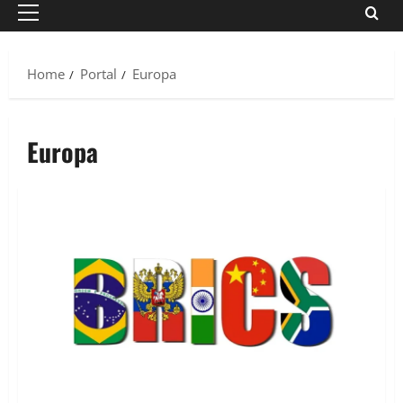
Primary
Menu
Home
Portal
Europa
Europa