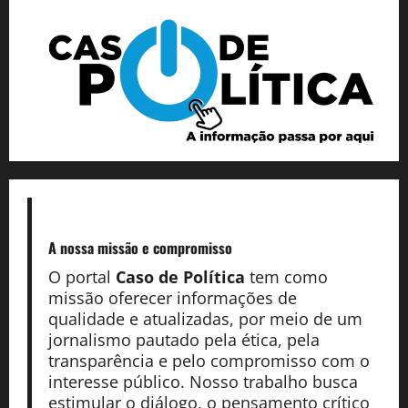
A nossa missão
e compromisso
O portal
Caso de Política
tem como
missão oferecer informações de
qualidade e atualizadas, por meio de um
jornalismo pautado pela ética, pela
transparência e pelo compromisso com o
interesse público. Nosso trabalho busca
estimular o diálogo, o pensamento crítico