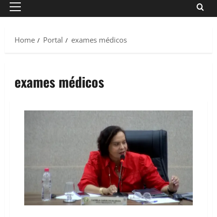
Primary
Menu
Home
Portal
exames médicos
exames médicos