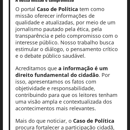
O portal
Caso de Política
tem como
missão oferecer informações de
qualidade e atualizadas, por meio de um
jornalismo pautado pela ética, pela
transparência e pelo compromisso com o
interesse público. Nosso trabalho busca
estimular o diálogo, o pensamento crítico
e o debate público saudável.
Acreditamos que
a informação é um
direito fundamental do cidadão
. Por
isso, apresentamos os fatos com
objetividade e responsabilidade,
contribuindo para que os leitores tenham
uma visão ampla e contextualizada dos
acontecimentos mais relevantes.
Mais do que noticiar, o
Caso de Política
procura fortalecer a participação cidadã,