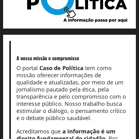
A nossa missão
e compromisso
O portal
Caso de Política
tem como
missão oferecer informações de
qualidade e atualizadas, por meio de um
jornalismo pautado pela ética, pela
transparência e pelo compromisso com o
interesse público. Nosso trabalho busca
estimular o diálogo, o pensamento crítico
e o debate público saudável.
Acreditamos que
a informação é um
direito fundamental do cidadão
. Por