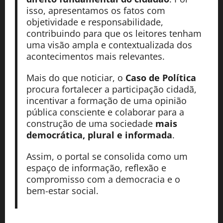
isso, apresentamos os fatos com
objetividade e responsabilidade,
contribuindo para que os leitores tenham
uma visão ampla e contextualizada dos
acontecimentos mais relevantes.
Mais do que noticiar, o
Caso de Política
procura fortalecer a participação cidadã,
incentivar a formação de uma opinião
pública consciente e colaborar para a
construção de uma sociedade
mais
democrática, plural e informada
.
Assim, o portal se consolida como um
espaço de informação, reflexão e
compromisso com a democracia e o
bem-estar social.