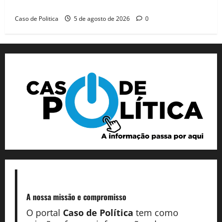
dia marcado pelo diálogo e força feminina
Caso de Politica
5 de agosto de 2026
0
A nossa missão
e compromisso
O portal
Caso de Política
tem como