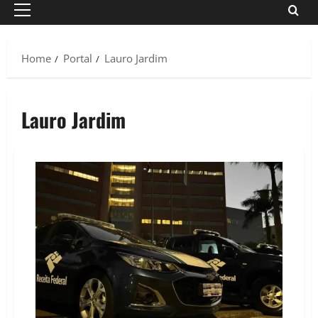
Primary
Menu
Home
Portal
Lauro Jardim
Lauro Jardim