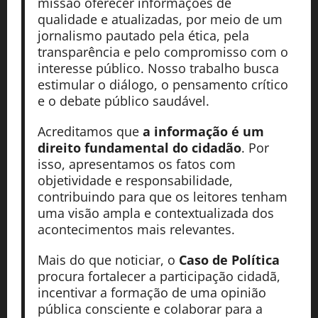
missão oferecer informações de
qualidade e atualizadas, por meio de um
jornalismo pautado pela ética, pela
transparência e pelo compromisso com o
interesse público. Nosso trabalho busca
estimular o diálogo, o pensamento crítico
e o debate público saudável.
Acreditamos que
a informação é um
direito fundamental do cidadão
. Por
isso, apresentamos os fatos com
objetividade e responsabilidade,
contribuindo para que os leitores tenham
uma visão ampla e contextualizada dos
acontecimentos mais relevantes.
Mais do que noticiar, o
Caso de Política
procura fortalecer a participação cidadã,
incentivar a formação de uma opinião
pública consciente e colaborar para a