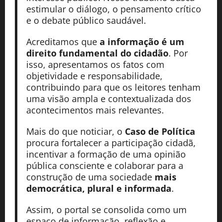
estimular o diálogo, o pensamento crítico
e o debate público saudável.
Acreditamos que
a informação é um
direito fundamental do cidadão
. Por
isso, apresentamos os fatos com
objetividade e responsabilidade,
contribuindo para que os leitores tenham
uma visão ampla e contextualizada dos
acontecimentos mais relevantes.
Mais do que noticiar, o
Caso de Política
procura fortalecer a participação cidadã,
incentivar a formação de uma opinião
pública consciente e colaborar para a
construção de uma sociedade
mais
democrática, plural e informada
.
Assim, o portal se consolida como um
espaço de informação, reflexão e