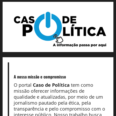
A nossa missão
e compromisso
O portal
Caso de Política
tem como
missão oferecer informações de
qualidade e atualizadas, por meio de um
jornalismo pautado pela ética, pela
transparência e pelo compromisso com o
interesse público. Nosso trabalho busca