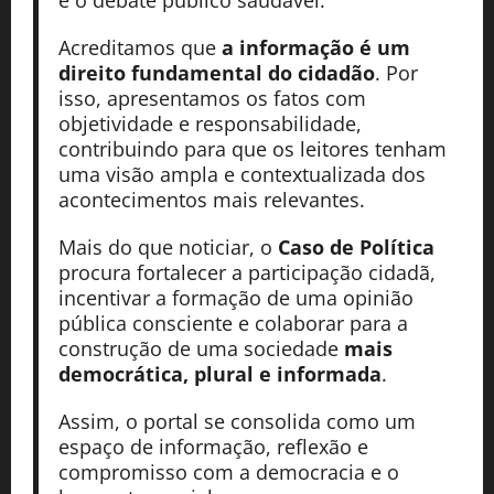
Acreditamos que
a informação é um
direito fundamental do cidadão
. Por
isso, apresentamos os fatos com
objetividade e responsabilidade,
contribuindo para que os leitores tenham
uma visão ampla e contextualizada dos
acontecimentos mais relevantes.
Mais do que noticiar, o
Caso de Política
procura fortalecer a participação cidadã,
incentivar a formação de uma opinião
pública consciente e colaborar para a
construção de uma sociedade
mais
democrática, plural e informada
.
Assim, o portal se consolida como um
espaço de informação, reflexão e
compromisso com a democracia e o