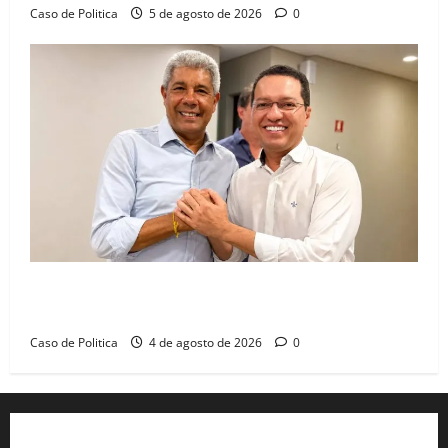
Caso de Politica
5 de agosto de 2026
0
Jerônimo tem 57% de aprovação e 52% defendem
reeleição para 2026, aponta Pesquisa Quaest
Caso de Politica
4 de agosto de 2026
0