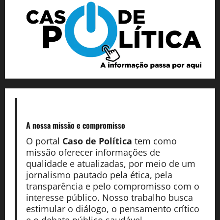
A nossa missão
e compromisso
O portal
Caso de Política
tem como
missão oferecer informações de
qualidade e atualizadas, por meio de um
jornalismo pautado pela ética, pela
transparência e pelo compromisso com o
interesse público. Nosso trabalho busca
estimular o diálogo, o pensamento crítico
e o debate público saudável.