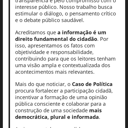
transparência e pelo compromisso com o
interesse público. Nosso trabalho busca
estimular o diálogo, o pensamento crítico
e o debate público saudável.
Acreditamos que
a informação é um
direito fundamental do cidadão
. Por
isso, apresentamos os fatos com
objetividade e responsabilidade,
contribuindo para que os leitores tenham
uma visão ampla e contextualizada dos
acontecimentos mais relevantes.
Mais do que noticiar, o
Caso de Política
procura fortalecer a participação cidadã,
incentivar a formação de uma opinião
pública consciente e colaborar para a
construção de uma sociedade
mais
democrática, plural e informada
.