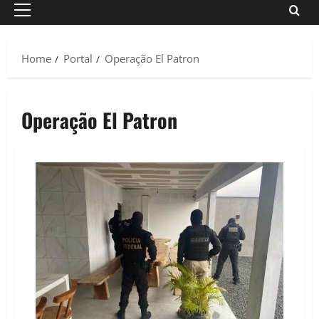
Primary
Menu
Home
Portal
Operação El Patron
Operação El Patron