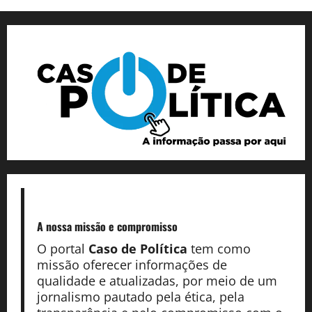
A nossa missão
e compromisso
O portal
Caso de Política
tem como
missão oferecer informações de
qualidade e atualizadas, por meio de um
jornalismo pautado pela ética, pela