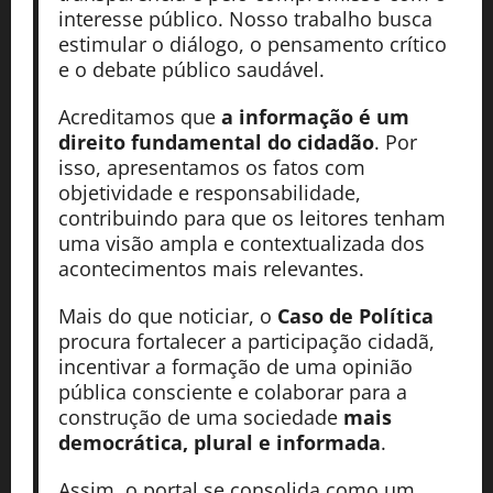
interesse público. Nosso trabalho busca
estimular o diálogo, o pensamento crítico
e o debate público saudável.
Acreditamos que
a informação é um
direito fundamental do cidadão
. Por
isso, apresentamos os fatos com
objetividade e responsabilidade,
contribuindo para que os leitores tenham
uma visão ampla e contextualizada dos
acontecimentos mais relevantes.
Mais do que noticiar, o
Caso de Política
procura fortalecer a participação cidadã,
incentivar a formação de uma opinião
pública consciente e colaborar para a
construção de uma sociedade
mais
democrática, plural e informada
.
Assim, o portal se consolida como um