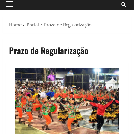
Primary
Menu
Home
Portal
Prazo de Regularização
Prazo de Regularização