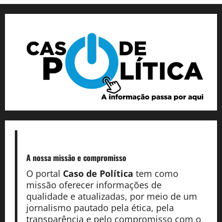
A nossa missão
e compromisso
O portal
Caso de Política
tem como
missão oferecer informações de
qualidade e atualizadas, por meio de um
jornalismo pautado pela ética, pela
transparência e pelo compromisso com o