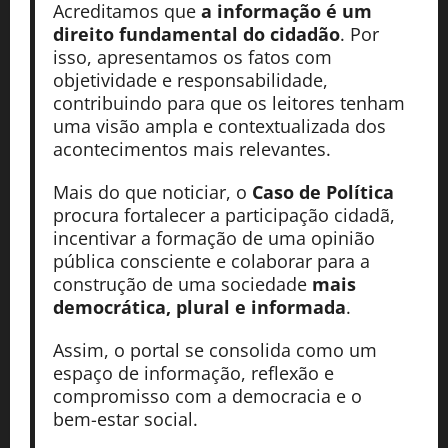
Acreditamos que
a informação é um
direito fundamental do cidadão
. Por
isso, apresentamos os fatos com
objetividade e responsabilidade,
contribuindo para que os leitores tenham
uma visão ampla e contextualizada dos
acontecimentos mais relevantes.
Mais do que noticiar, o
Caso de Política
procura fortalecer a participação cidadã,
incentivar a formação de uma opinião
pública consciente e colaborar para a
construção de uma sociedade
mais
democrática, plural e informada
.
Assim, o portal se consolida como um
espaço de informação, reflexão e
compromisso com a democracia e o
bem-estar social.