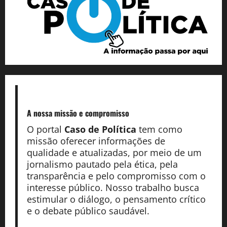
A nossa missão
e compromisso
O portal
Caso de Política
tem como
missão oferecer informações de
qualidade e atualizadas, por meio de um
jornalismo pautado pela ética, pela
transparência e pelo compromisso com o
interesse público. Nosso trabalho busca
estimular o diálogo, o pensamento crítico
e o debate público saudável.