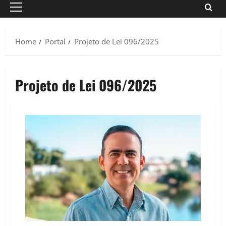
Primary
Menu
Home
Portal
Projeto de Lei 096/2025
Projeto de Lei 096/2025