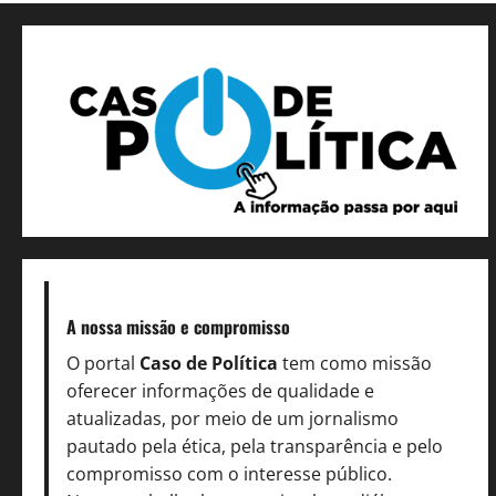
A nossa missão
e compromisso
O portal
Caso de Política
tem como missão
oferecer informações de qualidade e
atualizadas, por meio de um jornalismo
pautado pela ética, pela transparência e pelo
compromisso com o interesse público.