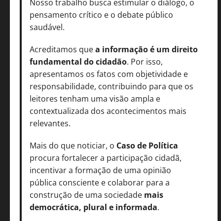
Nosso trabalho busca estimular o diálogo, o
pensamento crítico e o debate público
saudável.
Acreditamos que
a informação é um direito
fundamental do cidadão
. Por isso,
apresentamos os fatos com objetividade e
responsabilidade, contribuindo para que os
leitores tenham uma visão ampla e
contextualizada dos acontecimentos mais
relevantes.
Mais do que noticiar, o
Caso de Política
procura fortalecer a participação cidadã,
incentivar a formação de uma opinião
pública consciente e colaborar para a
construção de uma sociedade
mais
democrática, plural e informada
.