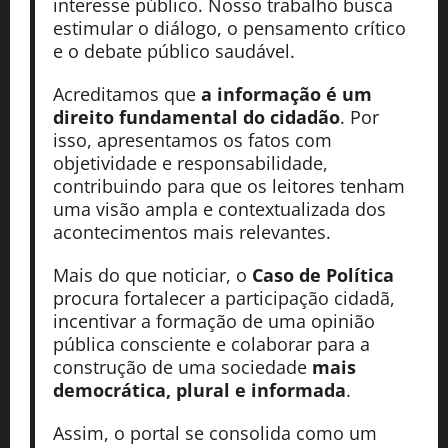
interesse público. Nosso trabalho busca
estimular o diálogo, o pensamento crítico
e o debate público saudável.
Acreditamos que
a informação é um
direito fundamental do cidadão
. Por
isso, apresentamos os fatos com
objetividade e responsabilidade,
contribuindo para que os leitores tenham
uma visão ampla e contextualizada dos
acontecimentos mais relevantes.
Mais do que noticiar, o
Caso de Política
procura fortalecer a participação cidadã,
incentivar a formação de uma opinião
pública consciente e colaborar para a
construção de uma sociedade
mais
democrática, plural e informada
.
Assim, o portal se consolida como um