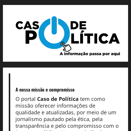
A nossa missão
e compromisso
O portal
Caso de Política
tem como
missão oferecer informações de
qualidade e atualizadas, por meio de um
jornalismo pautado pela ética, pela
transparência e pelo compromisso com o