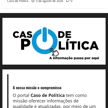
Caso de Politica
5 de agosto de 2026
0
A nossa missão
e compromisso
O portal
Caso de Política
tem como
missão oferecer informações de
qualidade e atualizadas, por meio de um