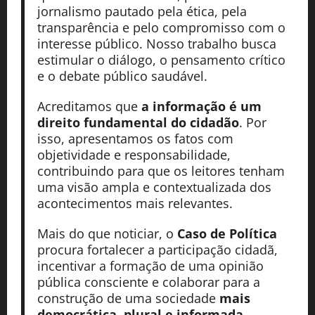
jornalismo pautado pela ética, pela
transparência e pelo compromisso com o
interesse público. Nosso trabalho busca
estimular o diálogo, o pensamento crítico
e o debate público saudável.
Acreditamos que
a informação é um
direito fundamental do cidadão
. Por
isso, apresentamos os fatos com
objetividade e responsabilidade,
contribuindo para que os leitores tenham
uma visão ampla e contextualizada dos
acontecimentos mais relevantes.
Mais do que noticiar, o
Caso de Política
procura fortalecer a participação cidadã,
incentivar a formação de uma opinião
pública consciente e colaborar para a
construção de uma sociedade
mais
democrática, plural e informada
.