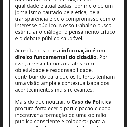
qualidade e atualizadas, por meio de um
jornalismo pautado pela ética, pela
transparência e pelo compromisso com o
interesse público. Nosso trabalho busca
estimular o diálogo, o pensamento crítico
e o debate público saudável.
Acreditamos que
a informação é um
direito fundamental do cidadão
. Por
isso, apresentamos os fatos com
objetividade e responsabilidade,
contribuindo para que os leitores tenham
uma visão ampla e contextualizada dos
acontecimentos mais relevantes.
Mais do que noticiar, o
Caso de Política
procura fortalecer a participação cidadã,
incentivar a formação de uma opinião
pública consciente e colaborar para a