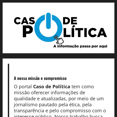
A nossa missão
e compromisso
O portal
Caso de Política
tem como
missão oferecer informações de
qualidade e atualizadas, por meio de um
jornalismo pautado pela ética, pela
transparência e pelo compromisso com o
interesse público. Nosso trabalho busca