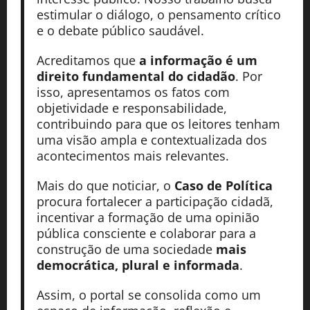
estimular o diálogo, o pensamento crítico
e o debate público saudável.
Acreditamos que
a informação é um
direito fundamental do cidadão
. Por
isso, apresentamos os fatos com
objetividade e responsabilidade,
contribuindo para que os leitores tenham
uma visão ampla e contextualizada dos
acontecimentos mais relevantes.
Mais do que noticiar, o
Caso de Política
procura fortalecer a participação cidadã,
incentivar a formação de uma opinião
pública consciente e colaborar para a
construção de uma sociedade
mais
democrática, plural e informada
.
Assim, o portal se consolida como um