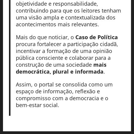
objetividade e responsabilidade,
contribuindo para que os leitores tenham
uma visão ampla e contextualizada dos
acontecimentos mais relevantes.
Mais do que noticiar, o
Caso de Política
procura fortalecer a participação cidadã,
incentivar a formação de uma opinião
pública consciente e colaborar para a
construção de uma sociedade
mais
democrática, plural e informada
.
Assim, o portal se consolida como um
espaço de informação, reflexão e
compromisso com a democracia e o
bem-estar social.