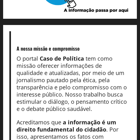
A nossa missão
e compromisso
O portal
Caso de Política
tem como
missão oferecer informações de
qualidade e atualizadas, por meio de um
jornalismo pautado pela ética, pela
transparência e pelo compromisso com o
interesse público. Nosso trabalho busca
estimular o diálogo, o pensamento crítico
e o debate público saudável.
Acreditamos que
a informação é um
direito fundamental do cidadão
. Por
isso, apresentamos os fatos com