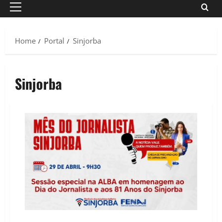
Primary
Menu
Home
Portal
Sinjorba
Sinjorba