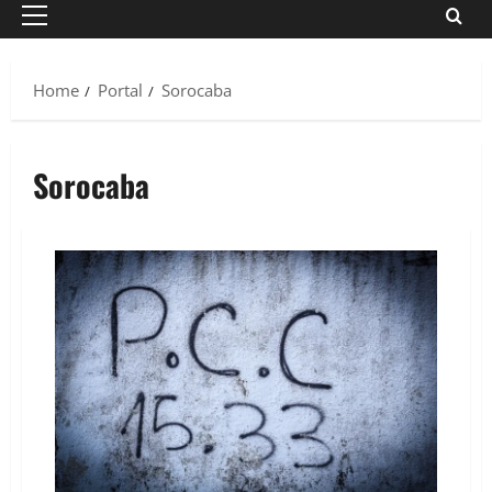
Primary
Menu
Home
Portal
Sorocaba
Sorocaba