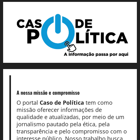
A nossa missão
e compromisso
O portal
Caso de Política
tem como
missão oferecer informações de
qualidade e atualizadas, por meio de um
jornalismo pautado pela ética, pela
transparência e pelo compromisso com o
interesse público. Nosso trabalho busca