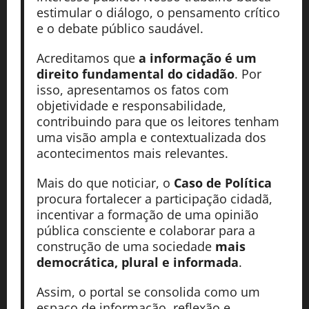
estimular o diálogo, o pensamento crítico
e o debate público saudável.
Acreditamos que
a informação é um
direito fundamental do cidadão
. Por
isso, apresentamos os fatos com
objetividade e responsabilidade,
contribuindo para que os leitores tenham
uma visão ampla e contextualizada dos
acontecimentos mais relevantes.
Mais do que noticiar, o
Caso de Política
procura fortalecer a participação cidadã,
incentivar a formação de uma opinião
pública consciente e colaborar para a
construção de uma sociedade
mais
democrática, plural e informada
.
Assim, o portal se consolida como um
espaço de informação, reflexão e