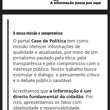
A nossa missão
e compromisso
O portal
Caso de Política
tem como
missão oferecer informações de
qualidade e atualizadas, por meio de um
jornalismo pautado pela ética, pela
transparência e pelo compromisso com o
interesse público. Nosso trabalho busca
estimular o diálogo, o pensamento crítico
e o debate público saudável.
Acreditamos que
a informação é um
direito fundamental do cidadão
. Por
isso, apresentamos os fatos com
objetividade e responsabilidade,