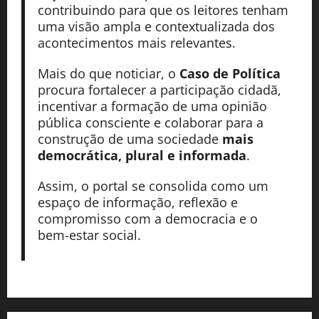
contribuindo para que os leitores tenham
uma visão ampla e contextualizada dos
acontecimentos mais relevantes.
Mais do que noticiar, o
Caso de Política
procura fortalecer a participação cidadã,
incentivar a formação de uma opinião
pública consciente e colaborar para a
construção de uma sociedade
mais
democrática, plural e informada
.
Assim, o portal se consolida como um
espaço de informação, reflexão e
compromisso com a democracia e o
bem-estar social.