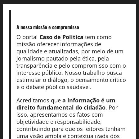
A nossa missão
e compromisso
O portal
Caso de Política
tem como
missão oferecer informações de
qualidade e atualizadas, por meio de um
jornalismo pautado pela ética, pela
transparência e pelo compromisso com o
interesse público. Nosso trabalho busca
estimular o diálogo, o pensamento crítico
e o debate público saudável.
Acreditamos que
a informação é um
direito fundamental do cidadão
. Por
isso, apresentamos os fatos com
objetividade e responsabilidade,
contribuindo para que os leitores tenham
uma visão ampla e contextualizada dos