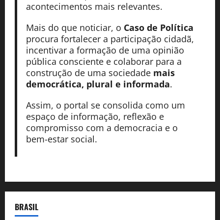
acontecimentos mais relevantes.
Mais do que noticiar, o
Caso de Política
procura fortalecer a participação cidadã,
incentivar a formação de uma opinião
pública consciente e colaborar para a
construção de uma sociedade
mais
democrática, plural e informada
.
Assim, o portal se consolida como um
espaço de informação, reflexão e
compromisso com a democracia e o
bem-estar social.
BRASIL