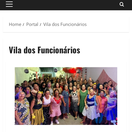
Primary
Menu
Home
Portal
Vila dos Funcionários
Vila dos Funcionários