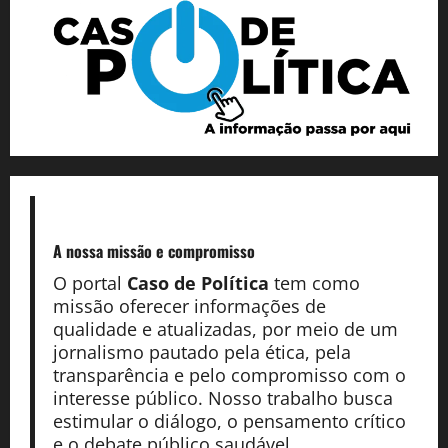
A nossa missão
e compromisso
O portal
Caso de Política
tem como
missão oferecer informações de
qualidade e atualizadas, por meio de um
jornalismo pautado pela ética, pela
transparência e pelo compromisso com o
interesse público. Nosso trabalho busca
estimular o diálogo, o pensamento crítico
e o debate público saudável.