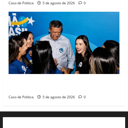
Caso de Politica
5 de agosto de 2026
0
Barreiras recebe Cinthya Marabá e Zito Barbosa em
dia marcado pelo diálogo e força feminina
Caso de Politica
5 de agosto de 2026
0