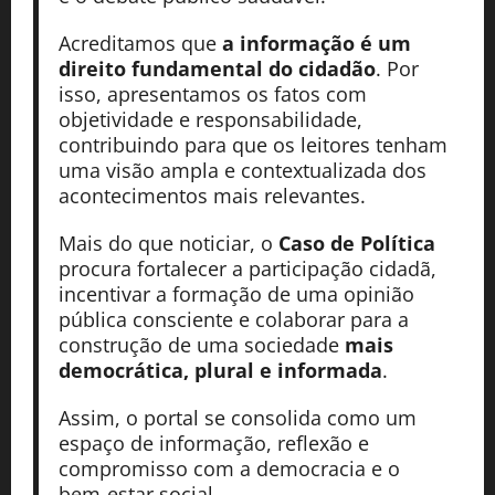
Acreditamos que
a informação é um
direito fundamental do cidadão
. Por
isso, apresentamos os fatos com
objetividade e responsabilidade,
contribuindo para que os leitores tenham
uma visão ampla e contextualizada dos
acontecimentos mais relevantes.
Mais do que noticiar, o
Caso de Política
procura fortalecer a participação cidadã,
incentivar a formação de uma opinião
pública consciente e colaborar para a
construção de uma sociedade
mais
democrática, plural e informada
.
Assim, o portal se consolida como um
espaço de informação, reflexão e
compromisso com a democracia e o
bem-estar social.