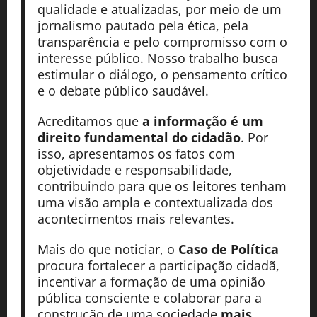
qualidade e atualizadas, por meio de um
jornalismo pautado pela ética, pela
transparência e pelo compromisso com o
interesse público. Nosso trabalho busca
estimular o diálogo, o pensamento crítico
e o debate público saudável.
Acreditamos que
a informação é um
direito fundamental do cidadão
. Por
isso, apresentamos os fatos com
objetividade e responsabilidade,
contribuindo para que os leitores tenham
uma visão ampla e contextualizada dos
acontecimentos mais relevantes.
Mais do que noticiar, o
Caso de Política
procura fortalecer a participação cidadã,
incentivar a formação de uma opinião
pública consciente e colaborar para a
construção de uma sociedade
mais