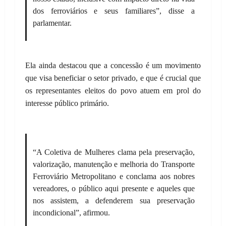
dos ferroviários e seus familiares”, disse a
parlamentar.
Ela ainda destacou que a concessão é um movimento
que visa beneficiar o setor privado, e que é crucial que
os representantes eleitos do povo atuem em prol do
interesse público primário.
“A Coletiva de Mulheres clama pela preservação,
valorização, manutenção e melhoria do Transporte
Ferroviário Metropolitano e conclama aos nobres
vereadores, o público aqui presente e aqueles que
nos assistem, a defenderem sua preservação
incondicional”, afirmou.