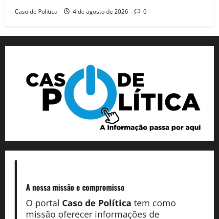
Caso de Politica
4 de agosto de 2026
0
A nossa missão
e compromisso
O portal
Caso de Política
tem como
missão oferecer informações de