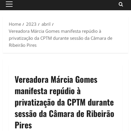
Primary
Menu
Home
2023
abril
Vereadora Márcia Gomes manifesta repúdio à
privatização da CPTM durante sessão da Câmara de
Ribeirão Pires
Vereadora Márcia Gomes
manifesta repúdio à
privatização da CPTM durante
sessão da Câmara de Ribeirão
Pires