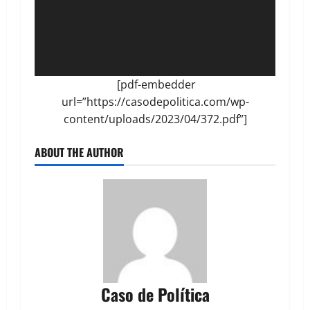
[pdf-embedder
url=”https://casodepolitica.com/wp-
content/uploads/2023/04/372.pdf”]
ABOUT THE AUTHOR
Caso de Política