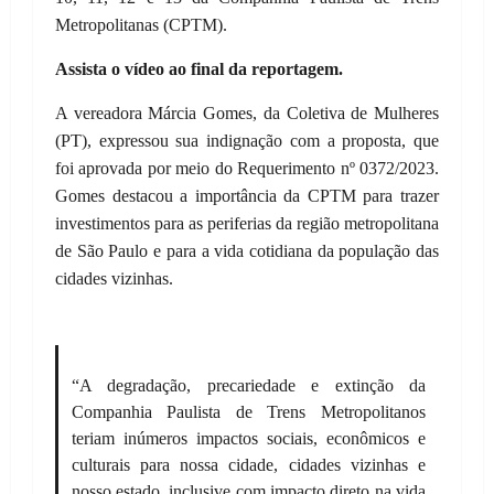
Metropolitanas (CPTM).
Assista o vídeo ao final da reportagem.
A vereadora Márcia Gomes, da Coletiva de Mulheres
(PT), expressou sua indignação com a proposta, que
foi aprovada por meio do Requerimento nº 0372/2023.
Gomes destacou a importância da CPTM para trazer
investimentos para as periferias da região metropolitana
de São Paulo e para a vida cotidiana da população das
cidades vizinhas.
“A degradação, precariedade e extinção da
Companhia Paulista de Trens Metropolitanos
teriam inúmeros impactos sociais, econômicos e
culturais para nossa cidade, cidades vizinhas e
nosso estado, inclusive com impacto direto na vida