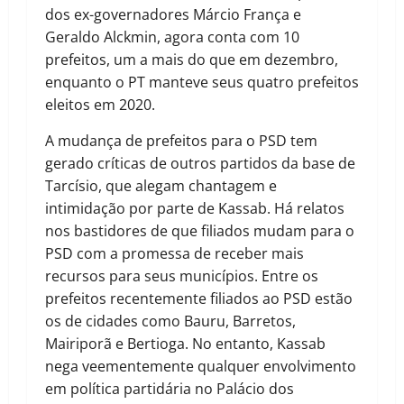
dos ex-governadores Márcio França e
Geraldo Alckmin, agora conta com 10
prefeitos, um a mais do que em dezembro,
enquanto o PT manteve seus quatro prefeitos
eleitos em 2020.
A mudança de prefeitos para o PSD tem
gerado críticas de outros partidos da base de
Tarcísio, que alegam chantagem e
intimidação por parte de Kassab. Há relatos
nos bastidores de que filiados mudam para o
PSD com a promessa de receber mais
recursos para seus municípios. Entre os
prefeitos recentemente filiados ao PSD estão
os de cidades como Bauru, Barretos,
Mairiporã e Bertioga. No entanto, Kassab
nega veementemente qualquer envolvimento
em política partidária no Palácio dos