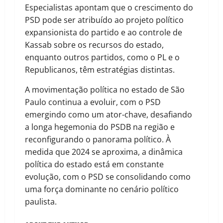
Especialistas apontam que o crescimento do
PSD pode ser atribuído ao projeto político
expansionista do partido e ao controle de
Kassab sobre os recursos do estado,
enquanto outros partidos, como o PL e o
Republicanos, têm estratégias distintas.
A movimentação política no estado de São
Paulo continua a evoluir, com o PSD
emergindo como um ator-chave, desafiando
a longa hegemonia do PSDB na região e
reconfigurando o panorama político. À
medida que 2024 se aproxima, a dinâmica
política do estado está em constante
evolução, com o PSD se consolidando como
uma força dominante no cenário político
paulista.