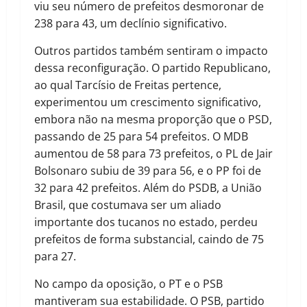
viu seu número de prefeitos desmoronar de
238 para 43, um declínio significativo.
Outros partidos também sentiram o impacto
dessa reconfiguração. O partido Republicano,
ao qual Tarcísio de Freitas pertence,
experimentou um crescimento significativo,
embora não na mesma proporção que o PSD,
passando de 25 para 54 prefeitos. O MDB
aumentou de 58 para 73 prefeitos, o PL de Jair
Bolsonaro subiu de 39 para 56, e o PP foi de
32 para 42 prefeitos. Além do PSDB, a União
Brasil, que costumava ser um aliado
importante dos tucanos no estado, perdeu
prefeitos de forma substancial, caindo de 75
para 27.
No campo da oposição, o PT e o PSB
mantiveram sua estabilidade. O PSB, partido