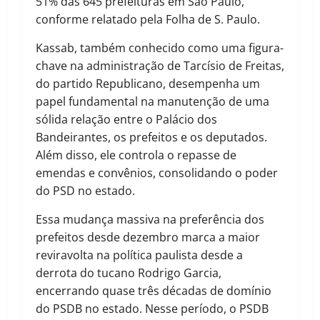
51% das 645 prefeituras em São Paulo,
conforme relatado pela Folha de S. Paulo.
Kassab, também conhecido como uma figura-
chave na administração de Tarcísio de Freitas,
do partido Republicano, desempenha um
papel fundamental na manutenção de uma
sólida relação entre o Palácio dos
Bandeirantes, os prefeitos e os deputados.
Além disso, ele controla o repasse de
emendas e convênios, consolidando o poder
do PSD no estado.
Essa mudança massiva na preferência dos
prefeitos desde dezembro marca a maior
reviravolta na política paulista desde a
derrota do tucano Rodrigo Garcia,
encerrando quase três décadas de domínio
do PSDB no estado. Nesse período, o PSDB