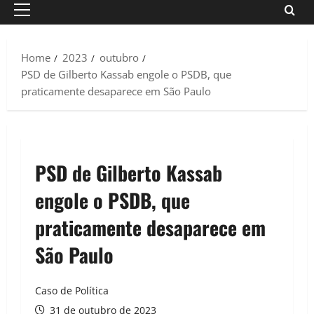
Primary
Menu
Home
2023
outubro
PSD de Gilberto Kassab engole o PSDB, que
praticamente desaparece em São Paulo
PSD de Gilberto Kassab
engole o PSDB, que
praticamente desaparece em
São Paulo
Caso de Política
31 de outubro de 2023