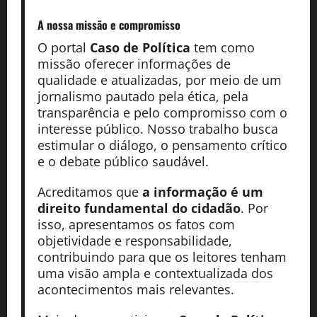
A nossa missão
e compromisso
O portal
Caso de Política
tem como
missão oferecer informações de
qualidade e atualizadas, por meio de um
jornalismo pautado pela ética, pela
transparência e pelo compromisso com o
interesse público. Nosso trabalho busca
estimular o diálogo, o pensamento crítico
e o debate público saudável.
Acreditamos que
a informação é um
direito fundamental do cidadão
. Por
isso, apresentamos os fatos com
objetividade e responsabilidade,
contribuindo para que os leitores tenham
uma visão ampla e contextualizada dos
acontecimentos mais relevantes.