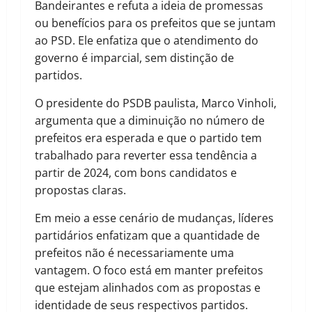
Bandeirantes e refuta a ideia de promessas
ou benefícios para os prefeitos que se juntam
ao PSD. Ele enfatiza que o atendimento do
governo é imparcial, sem distinção de
partidos.
O presidente do PSDB paulista, Marco Vinholi,
argumenta que a diminuição no número de
prefeitos era esperada e que o partido tem
trabalhado para reverter essa tendência a
partir de 2024, com bons candidatos e
propostas claras.
Em meio a esse cenário de mudanças, líderes
partidários enfatizam que a quantidade de
prefeitos não é necessariamente uma
vantagem. O foco está em manter prefeitos
que estejam alinhados com as propostas e
identidade de seus respectivos partidos.