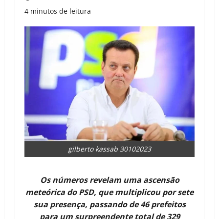
4 minutos de leitura
gilberto kassab 30102023
Os números revelam uma ascensão
meteórica do PSD, que multiplicou por sete
sua presença, passando de 46 prefeitos
para um surpreendente total de 329