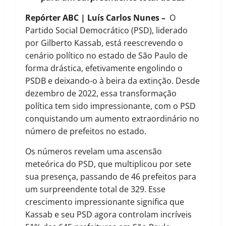
Repórter ABC | Luís Carlos Nunes –
O
Partido Social Democrático (PSD), liderado
por Gilberto Kassab, está reescrevendo o
cenário político no estado de São Paulo de
forma drástica, efetivamente engolindo o
PSDB e deixando-o à beira da extinção. Desde
dezembro de 2022, essa transformação
política tem sido impressionante, com o PSD
conquistando um aumento extraordinário no
número de prefeitos no estado.
Os números revelam uma ascensão
meteórica do PSD, que multiplicou por sete
sua presença, passando de 46 prefeitos para
um surpreendente total de 329. Esse
crescimento impressionante significa que
Kassab e seu PSD agora controlam incríveis