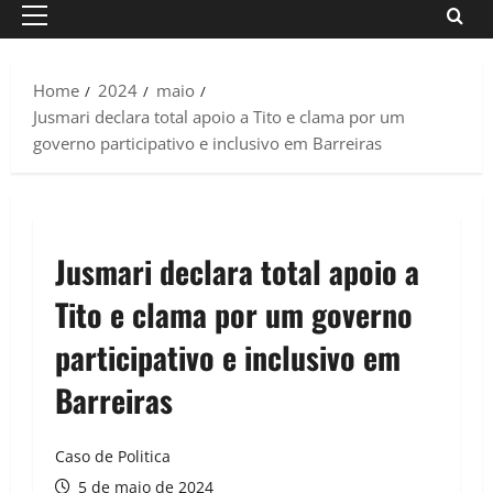
Primary
Menu
Home
2024
maio
Jusmari declara total apoio a Tito e clama por um
governo participativo e inclusivo em Barreiras
Jusmari declara total apoio a
Tito e clama por um governo
participativo e inclusivo em
Barreiras
Caso de Politica
5 de maio de 2024