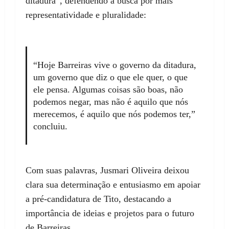
ditadura”, defendendo a busca por mais
representatividade e pluralidade:
“Hoje Barreiras vive o governo da ditadura,
um governo que diz o que ele quer, o que
ele pensa. Algumas coisas são boas, não
podemos negar, mas não é aquilo que nós
merecemos, é aquilo que nós podemos ter,”
concluiu.
Com suas palavras, Jusmari Oliveira deixou
clara sua determinação e entusiasmo em apoiar
a pré-candidatura de Tito, destacando a
importância de ideias e projetos para o futuro
de Barreiras.