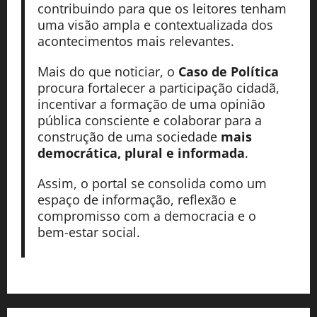
contribuindo para que os leitores tenham
uma visão ampla e contextualizada dos
acontecimentos mais relevantes.
Mais do que noticiar, o
Caso de Política
procura fortalecer a participação cidadã,
incentivar a formação de uma opinião
pública consciente e colaborar para a
construção de uma sociedade
mais
democrática, plural e informada
.
Assim, o portal se consolida como um
espaço de informação, reflexão e
compromisso com a democracia e o
bem-estar social.