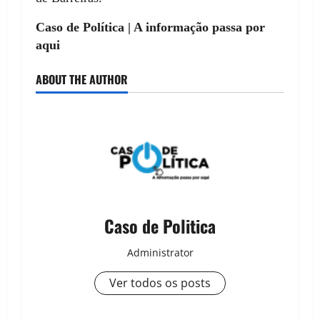
Caso de Política | A informação passa por
aqui
ABOUT THE AUTHOR
Caso de Politica
Administrator
Ver todos os posts