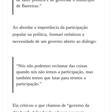
de Barreiras.”
Ao abordar a importância da participação
popular na política, Jusmari enfatizou a
necessidade de um governo aberto ao diálogo:
“Nós não podemos reclamar das coisas
quando nós não temos a participação, mas
também temos que lutar para termos a
participação.”
Ela criticou o que chamou de “governo da