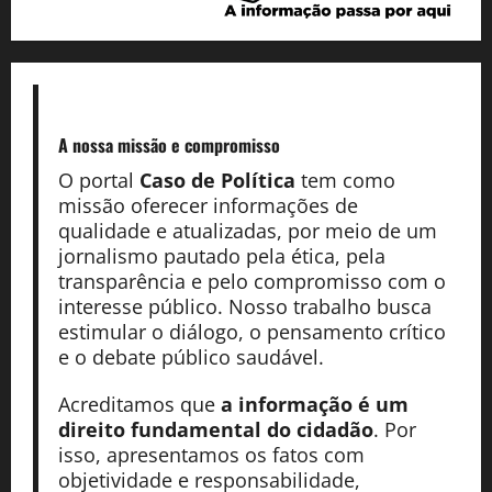
A nossa missão
e compromisso
O portal
Caso de Política
tem como
missão oferecer informações de
qualidade e atualizadas, por meio de um
jornalismo pautado pela ética, pela
transparência e pelo compromisso com o
interesse público. Nosso trabalho busca
estimular o diálogo, o pensamento crítico
e o debate público saudável.
Acreditamos que
a informação é um
direito fundamental do cidadão
. Por
isso, apresentamos os fatos com
objetividade e responsabilidade,