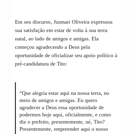
Em seu discurso, Jusmari Oliveira expressou
sua satisfação em estar de volta à sua terra
natal, ao lado de amigos e amigas. Ela
começou agradecendo a Deus pela
oportunidade de oficializar seu apoio político à
pré-candidatura de Tito:
“Que alegria estar aqui na nossa terra, no
meio de amigos e amigas. Eu quero
agradecer a Deus essa oportunidade de
podermos hoje aqui, oficialmente, e como
diz o prefeito, presentemente, né, Tito?
Presentemente, empreender aqui o nosso