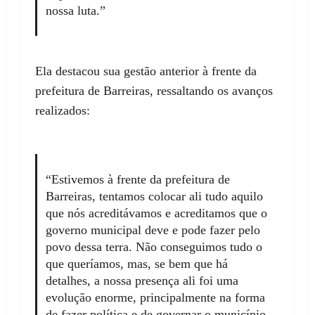
nossa luta.”
Ela destacou sua gestão anterior à frente da
prefeitura de Barreiras, ressaltando os avanços
realizados:
“Estivemos à frente da prefeitura de
Barreiras, tentamos colocar ali tudo aquilo
que nós acreditávamos e acreditamos que o
governo municipal deve e pode fazer pelo
povo dessa terra. Não conseguimos tudo o
que queríamos, mas, se bem que há
detalhes, a nossa presença ali foi uma
evolução enorme, principalmente na forma
de fazer política e de governar o município