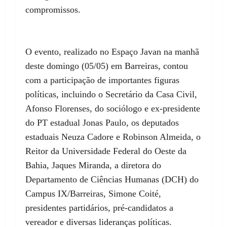
compromissos.
O evento, realizado no Espaço Javan na manhã
deste domingo (05/05) em Barreiras, contou
com a participação de importantes figuras
políticas, incluindo o Secretário da Casa Civil,
Afonso Florenses, do sociólogo e ex-presidente
do PT estadual Jonas Paulo, os deputados
estaduais Neuza Cadore e Robinson Almeida, o
Reitor da Universidade Federal do Oeste da
Bahia, Jaques Miranda, a diretora do
Departamento de Ciências Humanas (DCH) do
Campus IX/Barreiras, Simone Coité,
presidentes partidários, pré-candidatos a
vereador e diversas lideranças políticas.