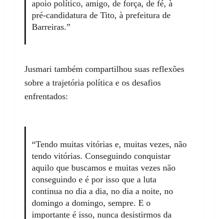
apoio político, amigo, de força, de fé, à
pré-candidatura de Tito, à prefeitura de
Barreiras.”
Jusmari também compartilhou suas reflexões
sobre a trajetória política e os desafios
enfrentados:
“Tendo muitas vitórias e, muitas vezes, não
tendo vitórias. Conseguindo conquistar
aquilo que buscamos e muitas vezes não
conseguindo e é por isso que a luta
continua no dia a dia, no dia a noite, no
domingo a domingo, sempre. E o
importante é isso, nunca desistirmos da