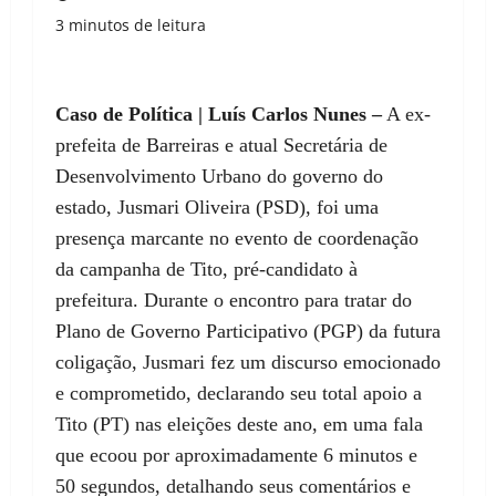
3 minutos de leitura
Caso de Política | Luís Carlos Nunes –
A ex-
prefeita de Barreiras e atual Secretária de
Desenvolvimento Urbano do governo do
estado, Jusmari Oliveira (PSD), foi uma
presença marcante no evento de coordenação
da campanha de Tito, pré-candidato à
prefeitura. Durante o encontro para tratar do
Plano de Governo Participativo (PGP) da futura
coligação, Jusmari fez um discurso emocionado
e comprometido, declarando seu total apoio a
Tito (PT) nas eleições deste ano, em uma fala
que ecoou por aproximadamente 6 minutos e
50 segundos, detalhando seus comentários e