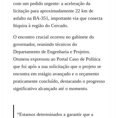
com um pedido urgente: a aceleração da
licitação para aproximadamente 22 km de
asfalto na BA-351, importante via que conecta
Itiquira à região do Cercado.
O encontro crucial ocorreu no gabinete do
governador, reunindo técnicos do
Departamento de Engenharia e Projetos.
Orunesu expressou ao Portal Caso de Política
que foi após a sua solicitação que o projeto se
encontra em estágio avançado e o orçamento
praticamente concluído, destacando o progresso
significativo alcançado até o momento.
“Estamos determinados a garantir que a