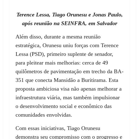
Terence Lessa, Tiago Orunesu e Jonas Paulo,
após reunião na SEINFRA, em Salvador
Além disso, durante a mesma reunião
estratégica, Orunesu uniu forças com Terence
Lessa (PSD), primeiro suplente de senador,
para pleitear mais melhorias: cerca de 49
quilômetros de pavimentação em trecho da BA-
351 que conecta Mansidão a Buritirama. Esta
proposta ambiciosa visa não apenas melhorar a
infraestrutura viária, mas também impulsionar
o desenvolvimento social e econômico das
comunidades envolvidas.
Com essas iniciativas, Tiago Orunesu
demonstra seu compromisso com o progresso e