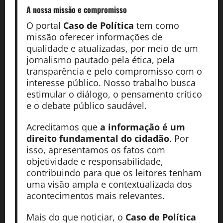
A nossa missão
e compromisso
O portal
Caso de Política
tem como
missão oferecer informações de
qualidade e atualizadas, por meio de um
jornalismo pautado pela ética, pela
transparência e pelo compromisso com o
interesse público. Nosso trabalho busca
estimular o diálogo, o pensamento crítico
e o debate público saudável.
Acreditamos que
a informação é um
direito fundamental do cidadão
. Por
isso, apresentamos os fatos com
objetividade e responsabilidade,
contribuindo para que os leitores tenham
uma visão ampla e contextualizada dos
acontecimentos mais relevantes.
Mais do que noticiar, o
Caso de Política