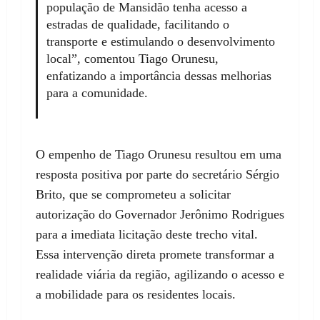
população de Mansidão tenha acesso a
estradas de qualidade, facilitando o
transporte e estimulando o desenvolvimento
local”, comentou Tiago Orunesu,
enfatizando a importância dessas melhorias
para a comunidade.
O empenho de Tiago Orunesu resultou em uma
resposta positiva por parte do secretário Sérgio
Brito, que se comprometeu a solicitar
autorização do Governador Jerônimo Rodrigues
para a imediata licitação deste trecho vital.
Essa intervenção direta promete transformar a
realidade viária da região, agilizando o acesso e
a mobilidade para os residentes locais.