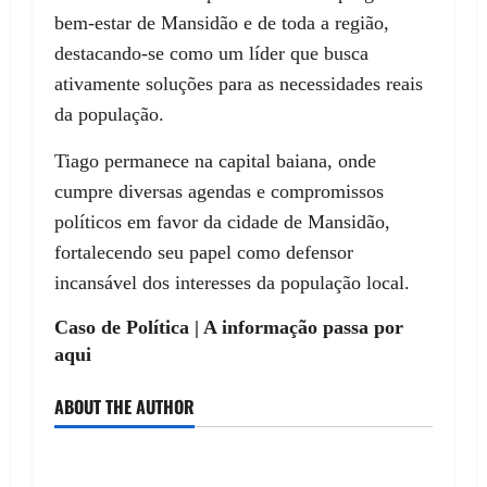
bem-estar de Mansidão e de toda a região,
destacando-se como um líder que busca
ativamente soluções para as necessidades reais
da população.
Tiago permanece na capital baiana, onde
cumpre diversas agendas e compromissos
políticos em favor da cidade de Mansidão,
fortalecendo seu papel como defensor
incansável dos interesses da população local.
Caso de Política | A informação passa por
aqui
ABOUT THE AUTHOR