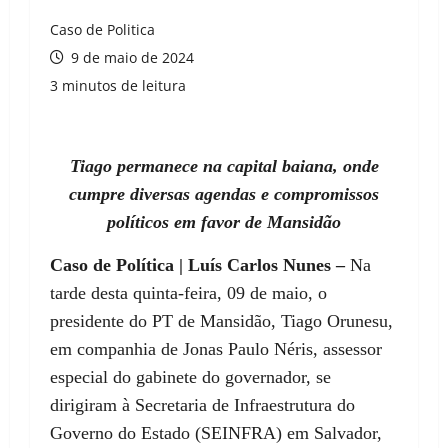
Caso de Politica
9 de maio de 2024
3 minutos de leitura
Tiago permanece na capital baiana, onde
cumpre diversas agendas e compromissos
políticos em favor de Mansidão
Caso de Política | Luís Carlos Nunes –
Na
tarde desta quinta-feira, 09 de maio, o
presidente do PT de Mansidão, Tiago Orunesu,
em companhia de Jonas Paulo Néris, assessor
especial do gabinete do governador, se
dirigiram à Secretaria de Infraestrutura do
Governo do Estado (SEINFRA) em Salvador,