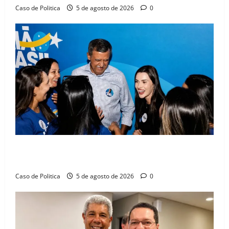
Caso de Politica
5 de agosto de 2026
0
Barreiras recebe Cinthya Marabá e Zito Barbosa em
dia marcado pelo diálogo e força feminina
Caso de Politica
5 de agosto de 2026
0