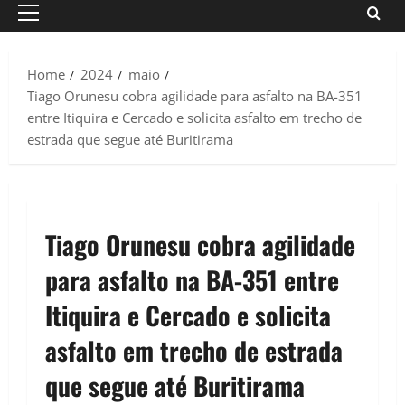
Primary
Menu
Home
2024
maio
Tiago Orunesu cobra agilidade para asfalto na BA-351
entre Itiquira e Cercado e solicita asfalto em trecho de
estrada que segue até Buritirama
Tiago Orunesu cobra agilidade
para asfalto na BA-351 entre
Itiquira e Cercado e solicita
asfalto em trecho de estrada
que segue até Buritirama