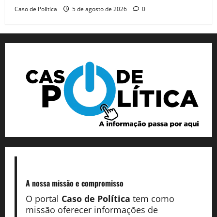
Caso de Politica
5 de agosto de 2026
0
A nossa missão
e compromisso
O portal
Caso de Política
tem como
missão oferecer informações de