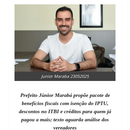
Junior Maraba 23052025
Prefeito Júnior Marabá propõe pacote de
benefícios fiscais com isenção do IPTU,
descontos no ITBI e créditos para quem já
pagou a mais; texto aguarda análise dos
vereadores