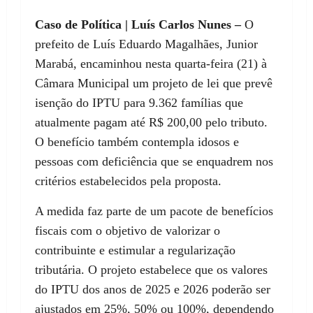
Caso de Política | Luís Carlos Nunes –
O
prefeito de Luís Eduardo Magalhães, Junior
Marabá, encaminhou nesta quarta-feira (21) à
Câmara Municipal um projeto de lei que prevê
isenção do IPTU para 9.362 famílias que
atualmente pagam até R$ 200,00 pelo tributo.
O benefício também contempla idosos e
pessoas com deficiência que se enquadrem nos
critérios estabelecidos pela proposta.
A medida faz parte de um pacote de benefícios
fiscais com o objetivo de valorizar o
contribuinte e estimular a regularização
tributária. O projeto estabelece que os valores
do IPTU dos anos de 2025 e 2026 poderão ser
ajustados em 25%, 50% ou 100%, dependendo