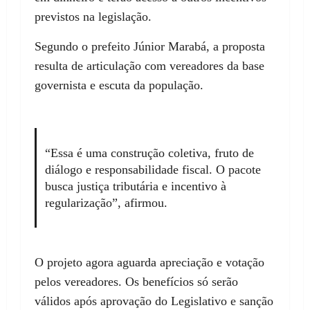
previstos na legislação.
Segundo o prefeito Júnior Marabá, a proposta
resulta de articulação com vereadores da base
governista e escuta da população.
“Essa é uma construção coletiva, fruto de
diálogo e responsabilidade fiscal. O pacote
busca justiça tributária e incentivo à
regularização”, afirmou.
O projeto agora aguarda apreciação e votação
pelos vereadores. Os benefícios só serão
válidos após aprovação do Legislativo e sanção