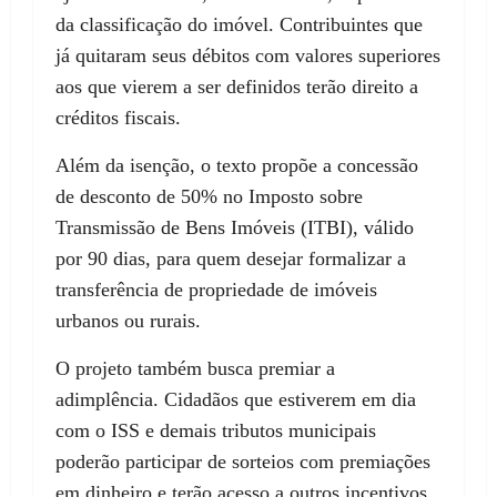
da classificação do imóvel. Contribuintes que
já quitaram seus débitos com valores superiores
aos que vierem a ser definidos terão direito a
créditos fiscais.
Além da isenção, o texto propõe a concessão
de desconto de 50% no Imposto sobre
Transmissão de Bens Imóveis (ITBI), válido
por 90 dias, para quem desejar formalizar a
transferência de propriedade de imóveis
urbanos ou rurais.
O projeto também busca premiar a
adimplência. Cidadãos que estiverem em dia
com o ISS e demais tributos municipais
poderão participar de sorteios com premiações
em dinheiro e terão acesso a outros incentivos