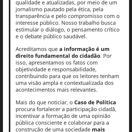
qualidade e atualizadas, por meio de um
jornalismo pautado pela ética, pela
transparência e pelo compromisso com o
interesse público. Nosso trabalho busca
estimular o diálogo, o pensamento crítico
e o debate público saudável.
Acreditamos que
a informação é um
direito fundamental do cidadão
. Por
isso, apresentamos os fatos com
objetividade e responsabilidade,
contribuindo para que os leitores tenham
uma visão ampla e contextualizada dos
acontecimentos mais relevantes.
Mais do que noticiar, o
Caso de Política
procura fortalecer a participação cidadã,
incentivar a formação de uma opinião
pública consciente e colaborar para a
construção de uma sociedade
mais