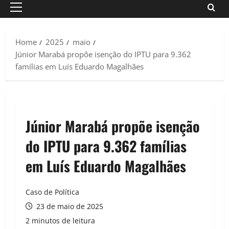
Primary
Menu
Home
2025
maio
Júnior Marabá propõe isenção do IPTU para 9.362
famílias em Luís Eduardo Magalhães
Júnior Marabá propõe isenção
do IPTU para 9.362 famílias
em Luís Eduardo Magalhães
Caso de Política
23 de maio de 2025
2 minutos de leitura