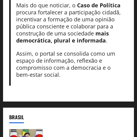
Mais do que noticiar, o
Caso de Política
procura fortalecer a participação cidadã,
incentivar a formação de uma opinião
pública consciente e colaborar para a
construção de uma sociedade
mais
democrática, plural e informada
.
Assim, o portal se consolida como um
espaço de informação, reflexão e
compromisso com a democracia e o
bem-estar social.
BRASIL
Brasil e Coreia do Sul selam pacto sobre