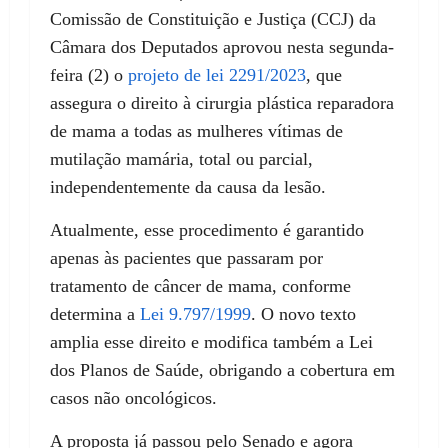
Comissão de Constituição e Justiça (CCJ) da
Câmara dos Deputados aprovou nesta segunda-
feira (2) o
projeto de lei 2291/2023
, que
assegura o direito à cirurgia plástica reparadora
de mama a todas as mulheres vítimas de
mutilação mamária, total ou parcial,
independentemente da causa da lesão.
Atualmente, esse procedimento é garantido
apenas às pacientes que passaram por
tratamento de câncer de mama, conforme
determina a
Lei 9.797/1999
. O novo texto
amplia esse direito e modifica também a Lei
dos Planos de Saúde, obrigando a cobertura em
casos não oncológicos.
A proposta já passou pelo Senado e agora