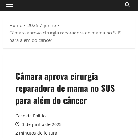
Primary
Menu
Home
2025
junho
Câmara aprova cirurgia reparadora de mama no SUS
para além do câncer
Câmara aprova cirurgia
reparadora de mama no SUS
para além do câncer
Caso de Política
3 de junho de 2025
2 minutos de leitura