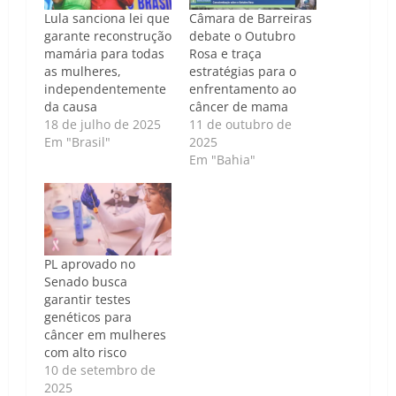
Lula sanciona lei que
Câmara de Barreiras
garante reconstrução
debate o Outubro
mamária para todas
Rosa e traça
as mulheres,
estratégias para o
independentemente
enfrentamento ao
da causa
câncer de mama
18 de julho de 2025
11 de outubro de
Em "Brasil"
2025
Em "Bahia"
PL aprovado no
Senado busca
garantir testes
genéticos para
câncer em mulheres
com alto risco
10 de setembro de
2025