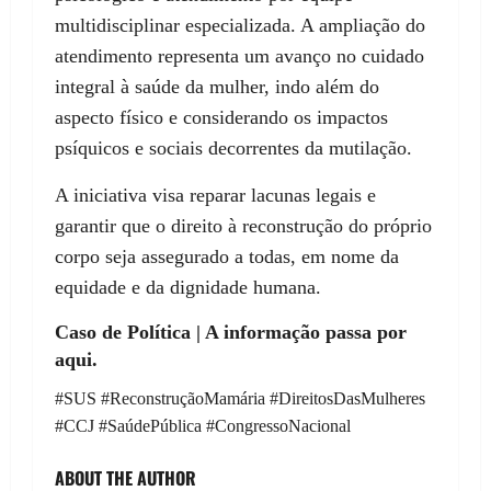
multidisciplinar especializada. A ampliação do
atendimento representa um avanço no cuidado
integral à saúde da mulher, indo além do
aspecto físico e considerando os impactos
psíquicos e sociais decorrentes da mutilação.
A iniciativa visa reparar lacunas legais e
garantir que o direito à reconstrução do próprio
corpo seja assegurado a todas, em nome da
equidade e da dignidade humana.
Caso de Política | A informação passa por
aqui.
#SUS #ReconstruçãoMamária #DireitosDasMulheres
#CCJ #SaúdePública #CongressoNacional
ABOUT THE AUTHOR