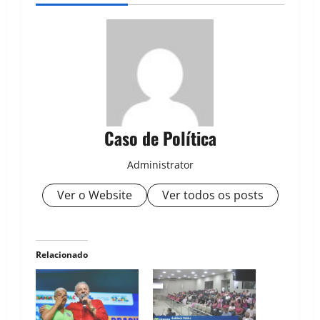
Caso de Política
Administrator
Ver o Website
Ver todos os posts
Relacionado