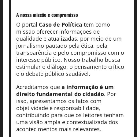
A nossa missão
e compromisso
O portal
Caso de Política
tem como
missão oferecer informações de
qualidade e atualizadas, por meio de um
jornalismo pautado pela ética, pela
transparência e pelo compromisso com o
interesse público. Nosso trabalho busca
estimular o diálogo, o pensamento crítico
e o debate público saudável.
Acreditamos que
a informação é um
direito fundamental do cidadão
. Por
isso, apresentamos os fatos com
objetividade e responsabilidade,
contribuindo para que os leitores tenham
uma visão ampla e contextualizada dos
acontecimentos mais relevantes.