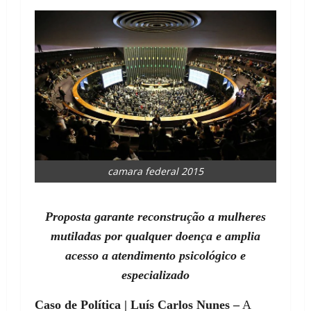
camara federal 2015
Proposta garante reconstrução a mulheres
mutiladas por qualquer doença e amplia
acesso a atendimento psicológico e
especializado
Caso de Política | Luís Carlos Nunes –
A