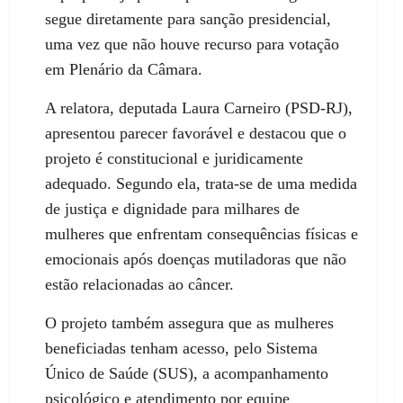
segue diretamente para sanção presidencial,
uma vez que não houve recurso para votação
em Plenário da Câmara.
A relatora, deputada Laura Carneiro (PSD-RJ),
apresentou parecer favorável e destacou que o
projeto é constitucional e juridicamente
adequado. Segundo ela, trata-se de uma medida
de justiça e dignidade para milhares de
mulheres que enfrentam consequências físicas e
emocionais após doenças mutiladoras que não
estão relacionadas ao câncer.
O projeto também assegura que as mulheres
beneficiadas tenham acesso, pelo Sistema
Único de Saúde (SUS), a acompanhamento
psicológico e atendimento por equipe