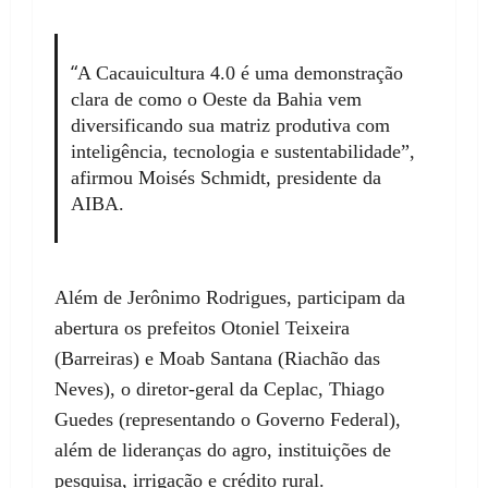
“
A Cacauicultura 4.0 é uma demonstração
clara de como o Oeste da Bahia vem
diversificando sua matriz produtiva com
inteligência, tecnologia e sustentabilidade”,
afirmou Moisés Schmidt, presidente da
AIBA.
Além de Jerônimo Rodrigues, participam da
abertura os prefeitos Otoniel Teixeira
(Barreiras) e Moab Santana (Riachão das
Neves), o diretor-geral da Ceplac, Thiago
Guedes (representando o Governo Federal),
além de lideranças do agro, instituições de
pesquisa, irrigação e crédito rural.