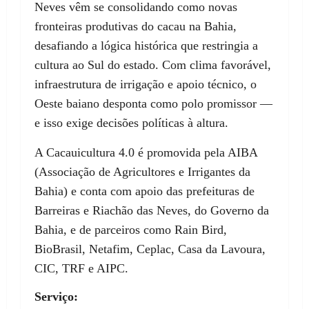
Neves vêm se consolidando como novas
fronteiras produtivas do cacau na Bahia,
desafiando a lógica histórica que restringia a
cultura ao Sul do estado. Com clima favorável,
infraestrutura de irrigação e apoio técnico, o
Oeste baiano desponta como polo promissor —
e isso exige decisões políticas à altura.
A Cacauicultura 4.0 é promovida pela AIBA
(Associação de Agricultores e Irrigantes da
Bahia) e conta com apoio das prefeituras de
Barreiras e Riachão das Neves, do Governo da
Bahia, e de parceiros como Rain Bird,
BioBrasil, Netafim, Ceplac, Casa da Lavoura,
CIC, TRF e AIPC.
Serviço: