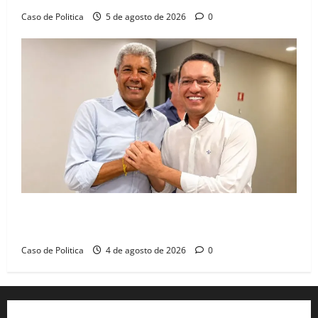
Caso de Politica
5 de agosto de 2026
0
Jerônimo tem 57% de aprovação e 52% defendem
reeleição para 2026, aponta Pesquisa Quaest
Caso de Politica
4 de agosto de 2026
0