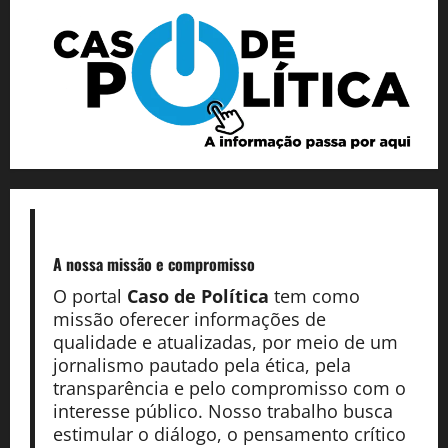
A nossa missão
e compromisso
O portal
Caso de Política
tem como
missão oferecer informações de
qualidade e atualizadas, por meio de um
jornalismo pautado pela ética, pela
transparência e pelo compromisso com o
interesse público. Nosso trabalho busca
estimular o diálogo, o pensamento crítico