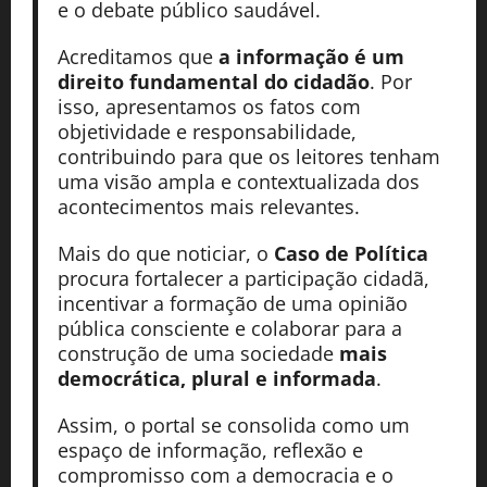
e o debate público saudável.
Acreditamos que
a informação é um
direito fundamental do cidadão
. Por
isso, apresentamos os fatos com
objetividade e responsabilidade,
contribuindo para que os leitores tenham
uma visão ampla e contextualizada dos
acontecimentos mais relevantes.
Mais do que noticiar, o
Caso de Política
procura fortalecer a participação cidadã,
incentivar a formação de uma opinião
pública consciente e colaborar para a
construção de uma sociedade
mais
democrática, plural e informada
.
Assim, o portal se consolida como um
espaço de informação, reflexão e
compromisso com a democracia e o