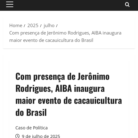
Primary
Menu
Home
2025
julho
Com presença de Jerônimo Rodrigues, AIBA inaugura
maior evento de cacauicultura do Brasil
Com presença de Jerônimo
Rodrigues, AIBA inaugura
maior evento de cacauicultura
do Brasil
Caso de Política
9 de julho de 2025