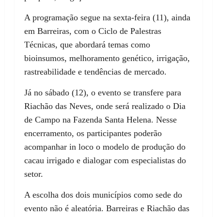
A programação segue na sexta-feira (11), ainda
em Barreiras, com o Ciclo de Palestras
Técnicas, que abordará temas como
bioinsumos, melhoramento genético, irrigação,
rastreabilidade e tendências de mercado.
Já no sábado (12), o evento se transfere para
Riachão das Neves, onde será realizado o Dia
de Campo na Fazenda Santa Helena. Nesse
encerramento, os participantes poderão
acompanhar in loco o modelo de produção do
cacau irrigado e dialogar com especialistas do
setor.
A escolha dos dois municípios como sede do
evento não é aleatória. Barreiras e Riachão das