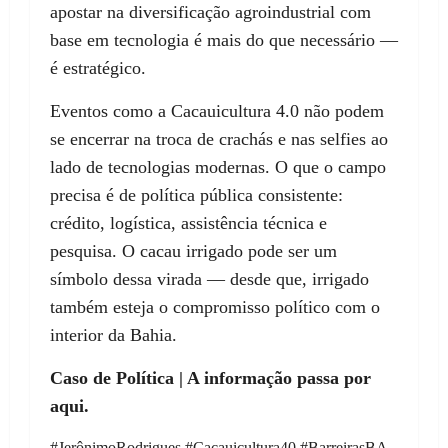
apostar na diversificação agroindustrial com
base em tecnologia é mais do que necessário —
é estratégico.
Eventos como a Cacauicultura 4.0 não podem
se encerrar na troca de crachás e nas selfies ao
lado de tecnologias modernas. O que o campo
precisa é de política pública consistente:
crédito, logística, assistência técnica e
pesquisa. O cacau irrigado pode ser um
símbolo dessa virada — desde que, irrigado
também esteja o compromisso político com o
interior da Bahia.
Caso de Política | A informação passa por
aqui.
#JerônimoRodrigues #Cacauicultura40 #BarreirasBA