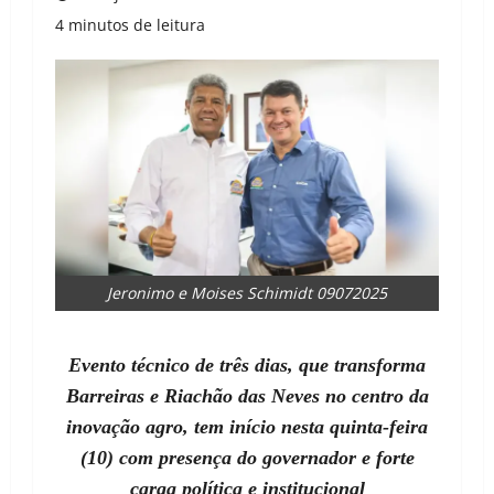
4 minutos de leitura
Jeronimo e Moises Schimidt 09072025
Evento técnico de três dias, que transforma
Barreiras e Riachão das Neves no centro da
inovação agro, tem início nesta quinta-feira
(10) com presença do governador e forte
carga política e institucional