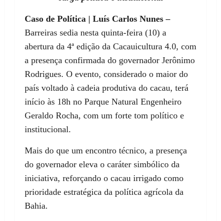
Caso de Política | Luís Carlos Nunes –
Barreiras sedia nesta quinta-feira (10) a
abertura da 4ª edição da Cacauicultura 4.0, com
a presença confirmada do governador Jerônimo
Rodrigues. O evento, considerado o maior do
país voltado à cadeia produtiva do cacau, terá
início às 18h no Parque Natural Engenheiro
Geraldo Rocha, com um forte tom político e
institucional.
Mais do que um encontro técnico, a presença
do governador eleva o caráter simbólico da
iniciativa, reforçando o cacau irrigado como
prioridade estratégica da política agrícola da
Bahia.