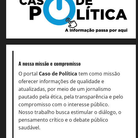
A nossa missão
e compromisso
O portal
Caso de Política
tem como missão
oferecer informações de qualidade e
atualizadas, por meio de um jornalismo
pautado pela ética, pela transparência e pelo
compromisso com o interesse público.
Nosso trabalho busca estimular o diálogo, o
pensamento crítico e o debate público
saudável.