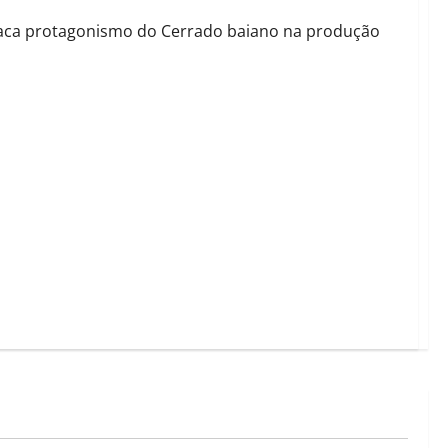
staca protagonismo do Cerrado baiano na produção