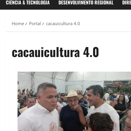
CIÊNCIA & TECNOLOGIA
DESENVOLVIMENTO REGIONAL
DIR
Home
Portal
cacauicultura 4.0
cacauicultura 4.0