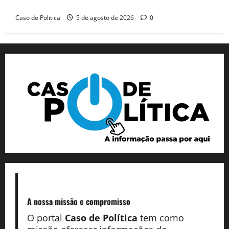
dia marcado pelo diálogo e força feminina
Caso de Politica
5 de agosto de 2026
0
A nossa missão
e compromisso
O portal
Caso de Política
tem como