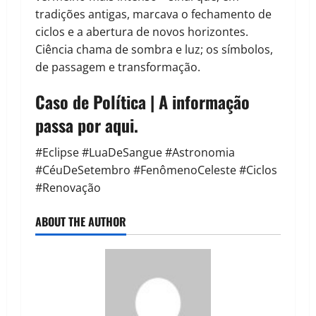
tradições antigas, marcava o fechamento de
ciclos e a abertura de novos horizontes.
Ciência chama de sombra e luz; os símbolos,
de passagem e transformação.
Caso de Política | A informação
passa por aqui.
#Eclipse #LuaDeSangue #Astronomia
#CéuDeSetembro #FenômenoCeleste #Ciclos
#Renovação
ABOUT THE AUTHOR