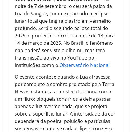
noite de 7 de setembro, o céu será palco da
Lua de Sangue, como é chamado o eclipse
lunar total que tingirá o astro em vermelho
profundo. Será o segundo eclipse total de
2025, o primeiro ocorreu na noite de 13 para
14 de março de 2025. No Brasil, o fenômeno
não poderá ser visto a olho nu, mas terá
transmissão ao vivo no YouTube por
instituições como o
Observatório Nacional
.
O evento acontece quando a Lua atravessa
por completo a sombra projetada pela Terra.
Nesse instante, a atmosfera funciona como
um filtro: bloqueia tons frios e deixa passar
apenas a luz avermelhada, que se projeta
sobre a superfície lunar. A intensidade da cor
dependerá da poeira, poluição e partículas
suspensas – como se cada eclipse trouxesse