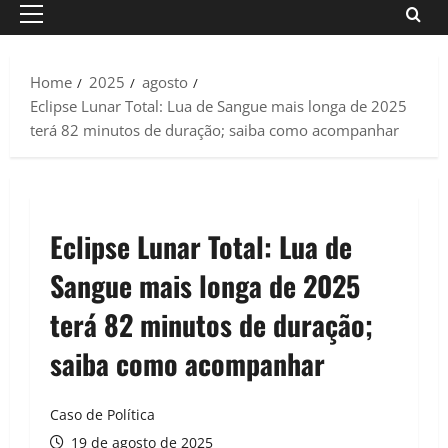
Primary
Menu
Home
2025
agosto
Eclipse Lunar Total: Lua de Sangue mais longa de 2025
terá 82 minutos de duração; saiba como acompanhar
Eclipse Lunar Total: Lua de
Sangue mais longa de 2025
terá 82 minutos de duração;
saiba como acompanhar
Caso de Política
19 de agosto de 2025