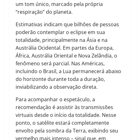
um tom único, marcado pela própria
“respiração” do planeta.
Estimativas indicam que bilhões de pessoas
poderão contemplar o eclipse em sua
totalidade, principalmente na Ásia e na
Austrália Ocidental. Em partes da Europa,
África, Austrália Oriental e Nova Zelândia, o
fenômeno será parcial. Nas Américas,
incluindo o Brasil, a Lua permanecerá abaixo
do horizonte durante toda a duração,
inviabilizando a observação direta.
Para acompanhar o espetáculo, a
recomendação é assistir às transmissões
virtuais desde o início da totalidade. Nesse
ponto, o satélite estará completamente
envolto pela sombra da Terra, exibindo seu
vermelho mais intenso – sinal que, em