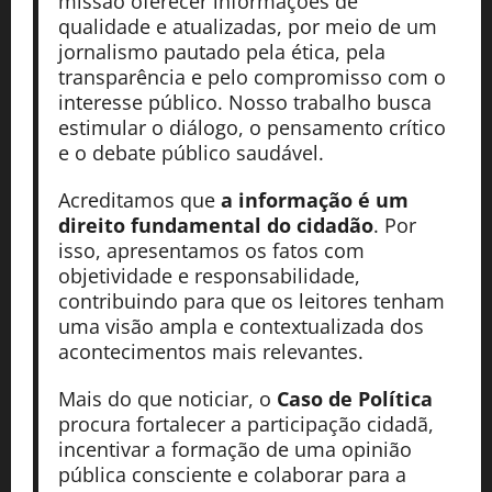
missão oferecer informações de
qualidade e atualizadas, por meio de um
jornalismo pautado pela ética, pela
transparência e pelo compromisso com o
interesse público. Nosso trabalho busca
estimular o diálogo, o pensamento crítico
e o debate público saudável.
Acreditamos que
a informação é um
direito fundamental do cidadão
. Por
isso, apresentamos os fatos com
objetividade e responsabilidade,
contribuindo para que os leitores tenham
uma visão ampla e contextualizada dos
acontecimentos mais relevantes.
Mais do que noticiar, o
Caso de Política
procura fortalecer a participação cidadã,
incentivar a formação de uma opinião
pública consciente e colaborar para a