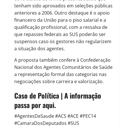
tenham sido aprovados em seleções públicas
anteriores a 2006. Outro destaque é o apoio
financeiro da União para o piso salarial e a
qualificação profissional, com a ressalva de
que repasses federais ao SUS poderão ser
suspensos caso os gestores não regularizem
a situação dos agentes.
A proposta também confere à Confederação
Nacional dos Agentes Comunitários de Saúde
a representação formal das categorias nas
negociações sobre carreira e valorização.
Caso de Política | A informação
passa por aqui.
#AgentesDeSaude #ACS #ACE #PEC14
#CamaraDosDeputados #SUS