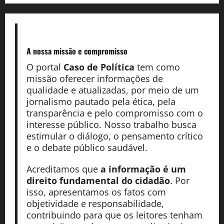
A nossa missão
e compromisso
O portal
Caso de Política
tem como
missão oferecer informações de
qualidade e atualizadas, por meio de um
jornalismo pautado pela ética, pela
transparência e pelo compromisso com o
interesse público. Nosso trabalho busca
estimular o diálogo, o pensamento crítico
e o debate público saudável.
Acreditamos que
a informação é um
direito fundamental do cidadão
. Por
isso, apresentamos os fatos com
objetividade e responsabilidade,
contribuindo para que os leitores tenham