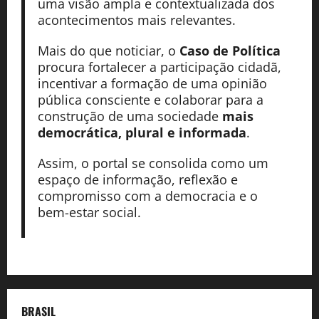
uma visão ampla e contextualizada dos
acontecimentos mais relevantes.
Mais do que noticiar, o
Caso de Política
procura fortalecer a participação cidadã,
incentivar a formação de uma opinião
pública consciente e colaborar para a
construção de uma sociedade
mais
democrática, plural e informada
.
Assim, o portal se consolida como um
espaço de informação, reflexão e
compromisso com a democracia e o
bem-estar social.
BRASIL