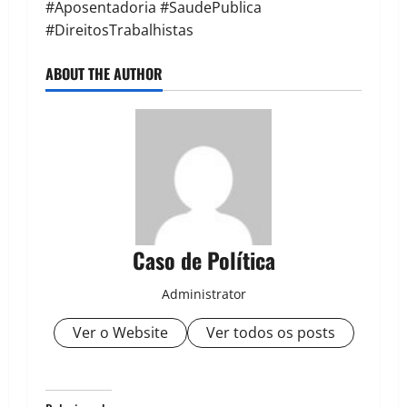
#Aposentadoria #SaudePublica
#DireitosTrabalhistas
ABOUT THE AUTHOR
Caso de Política
Administrator
Ver o Website
Ver todos os posts