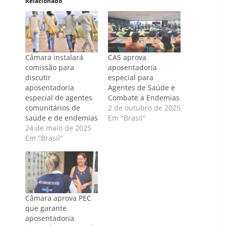
Relacionado
Câmara instalará
CAS aprova
comissão para
aposentadoria
discutir
especial para
aposentadoria
Agentes de Saúde e
especial de agentes
Combate a Endemias
comunitários de
2 de outubro de 2025
saúde e de endemias
Em "Brasil"
24 de maio de 2025
Em "Brasil"
Câmara aprova PEC
que garante
aposentadoria