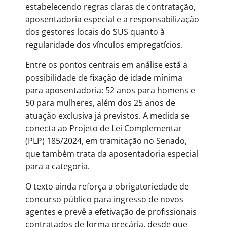
estabelecendo regras claras de contratação,
aposentadoria especial e a responsabilização
dos gestores locais do SUS quanto à
regularidade dos vínculos empregatícios.
Entre os pontos centrais em análise está a
possibilidade de fixação de idade mínima
para aposentadoria: 52 anos para homens e
50 para mulheres, além dos 25 anos de
atuação exclusiva já previstos. A medida se
conecta ao Projeto de Lei Complementar
(PLP) 185/2024, em tramitação no Senado,
que também trata da aposentadoria especial
para a categoria.
O texto ainda reforça a obrigatoriedade de
concurso público para ingresso de novos
agentes e prevê a efetivação de profissionais
contratados de forma precária, desde que