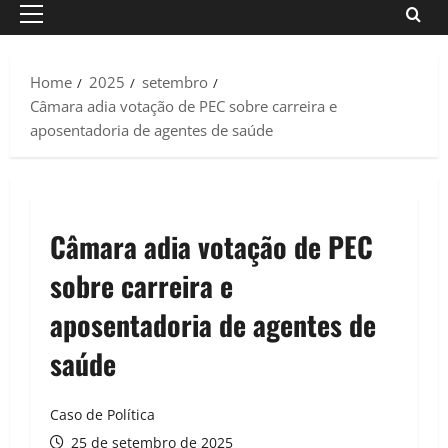
Primary
Menu
Home
2025
setembro
Câmara adia votação de PEC sobre carreira e
aposentadoria de agentes de saúde
Câmara adia votação de PEC
sobre carreira e
aposentadoria de agentes de
saúde
Caso de Política
25 de setembro de 2025