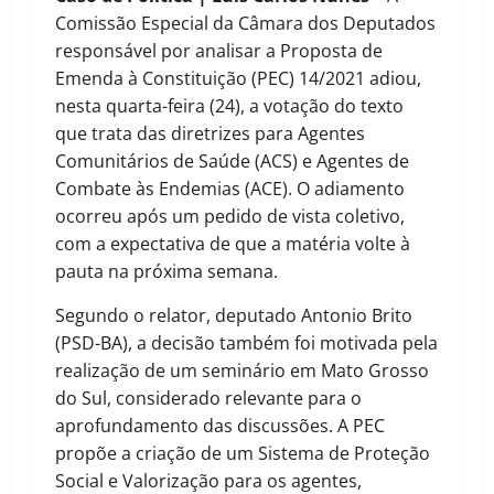
Comissão Especial da Câmara dos Deputados
responsável por analisar a Proposta de
Emenda à Constituição (PEC) 14/2021 adiou,
nesta quarta-feira (24), a votação do texto
que trata das diretrizes para Agentes
Comunitários de Saúde (ACS) e Agentes de
Combate às Endemias (ACE). O adiamento
ocorreu após um pedido de vista coletivo,
com a expectativa de que a matéria volte à
pauta na próxima semana.
Segundo o relator, deputado Antonio Brito
(PSD-BA), a decisão também foi motivada pela
realização de um seminário em Mato Grosso
do Sul, considerado relevante para o
aprofundamento das discussões. A PEC
propõe a criação de um Sistema de Proteção
Social e Valorização para os agentes,