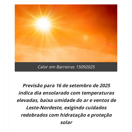
Calor em Barreiras 15092025
Previsão para 16 de setembro de 2025
indica dia ensolarado com temperaturas
elevadas, baixa umidade do ar e ventos de
Leste-Nordeste, exigindo cuidados
redobrados com hidratação e proteção
solar