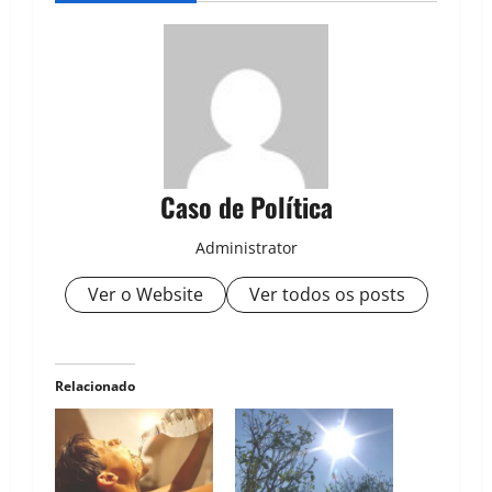
Caso de Política
Administrator
Ver o Website
Ver todos os posts
Relacionado