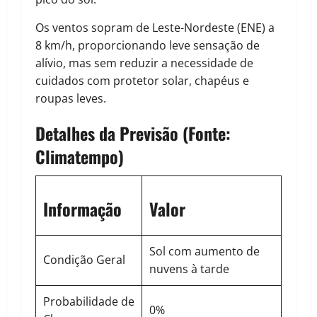
Os ventos sopram de Leste-Nordeste (ENE) a
8 km/h, proporcionando leve sensação de
alívio, mas sem reduzir a necessidade de
cuidados com protetor solar, chapéus e
roupas leves.
Detalhes da Previsão (Fonte:
Climatempo)
Informação
Valor
Sol com aumento de
Condição Geral
nuvens à tarde
Probabilidade de
0%