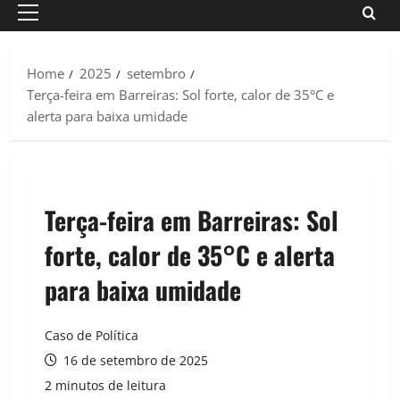
Primary
Menu
Home
2025
setembro
Terça-feira em Barreiras: Sol forte, calor de 35°C e
alerta para baixa umidade
Terça-feira em Barreiras: Sol
forte, calor de 35°C e alerta
para baixa umidade
Caso de Política
16 de setembro de 2025
2 minutos de leitura