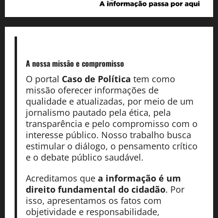
A nossa missão
e compromisso
O portal
Caso de Política
tem como
missão oferecer informações de
qualidade e atualizadas, por meio de um
jornalismo pautado pela ética, pela
transparência e pelo compromisso com o
interesse público. Nosso trabalho busca
estimular o diálogo, o pensamento crítico
e o debate público saudável.
Acreditamos que
a informação é um
direito fundamental do cidadão
. Por
isso, apresentamos os fatos com
objetividade e responsabilidade,