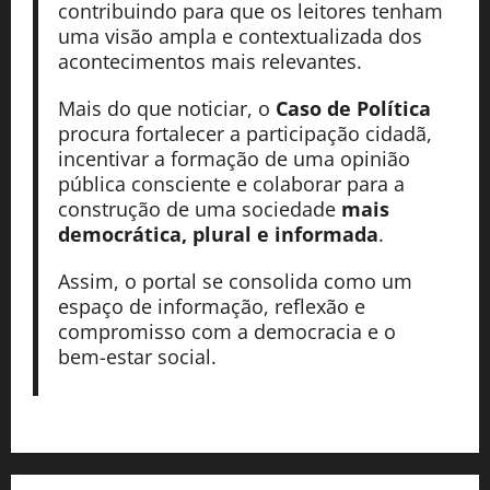
contribuindo para que os leitores tenham
uma visão ampla e contextualizada dos
acontecimentos mais relevantes.
Mais do que noticiar, o
Caso de Política
procura fortalecer a participação cidadã,
incentivar a formação de uma opinião
pública consciente e colaborar para a
construção de uma sociedade
mais
democrática, plural e informada
.
Assim, o portal se consolida como um
espaço de informação, reflexão e
compromisso com a democracia e o
bem-estar social.