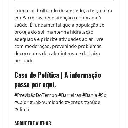
Com o sol brilhando desde cedo, a terça-feira
em Barreiras pede atenção redobrada à
saúde. É fundamental que a população se
proteja do sol, mantenha hidratação
adequada e priorize atividades ao ar livre
com moderação, prevenindo problemas
decorrentes do calor intenso e da baixa
umidade.
Caso de Política | A informação
passa por aqui.
#PrevisãoDoTempo #Barreiras #Bahia #Sol
#Calor #BaixaUmidade #Ventos #Saúde
#Clima
ABOUT THE AUTHOR