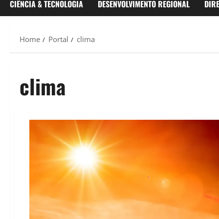
CIÊNCIA & TECNOLOGIA
DESENVOLVIMENTO REGIONAL
DIR
Home
Portal
clima
clima