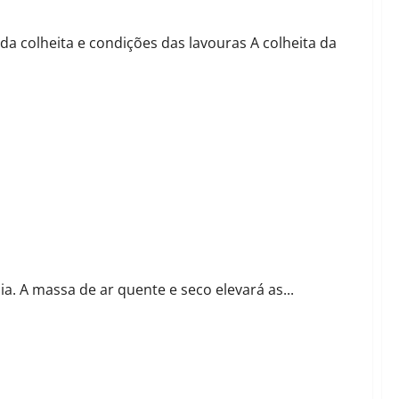
a colheita e condições das lavouras A colheita da
ia. A massa de ar quente e seco elevará as...