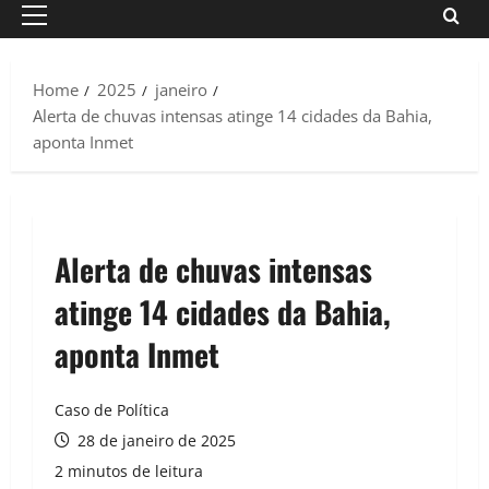
Primary
Menu
Home
2025
janeiro
Alerta de chuvas intensas atinge 14 cidades da Bahia,
aponta Inmet
Alerta de chuvas intensas
atinge 14 cidades da Bahia,
aponta Inmet
Caso de Política
28 de janeiro de 2025
2 minutos de leitura