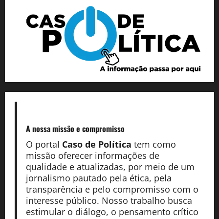
A nossa missão
e compromisso
O portal
Caso de Política
tem como
missão oferecer informações de
qualidade e atualizadas, por meio de um
jornalismo pautado pela ética, pela
transparência e pelo compromisso com o
interesse público. Nosso trabalho busca
estimular o diálogo, o pensamento crítico