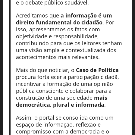
e o debate público saudável.
Acreditamos que
a informação é um
direito fundamental do cidadão
. Por
isso, apresentamos os fatos com
objetividade e responsabilidade,
contribuindo para que os leitores tenham
uma visão ampla e contextualizada dos
acontecimentos mais relevantes.
Mais do que noticiar, o
Caso de Política
procura fortalecer a participação cidadã,
incentivar a formação de uma opinião
pública consciente e colaborar para a
construção de uma sociedade
mais
democrática, plural e informada
.
Assim, o portal se consolida como um
espaço de informação, reflexão e
compromisso com a democracia e o