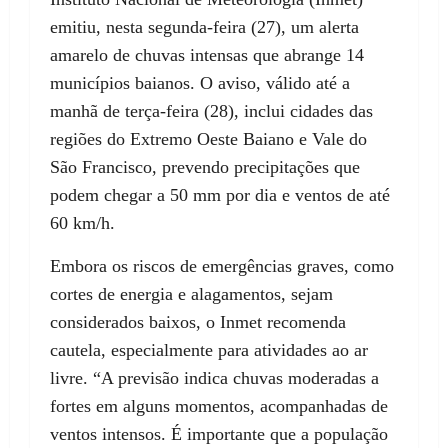
emitiu, nesta segunda-feira (27), um alerta
amarelo de chuvas intensas que abrange 14
municípios baianos. O aviso, válido até a
manhã de terça-feira (28), inclui cidades das
regiões do Extremo Oeste Baiano e Vale do
São Francisco, prevendo precipitações que
podem chegar a 50 mm por dia e ventos de até
60 km/h.
Embora os riscos de emergências graves, como
cortes de energia e alagamentos, sejam
considerados baixos, o Inmet recomenda
cautela, especialmente para atividades ao ar
livre. “A previsão indica chuvas moderadas a
fortes em alguns momentos, acompanhadas de
ventos intensos. É importante que a população