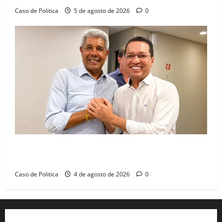
Caso de Politica
5 de agosto de 2026
0
Jerônimo tem 57% de aprovação e 52% defendem
reeleição para 2026, aponta Pesquisa Quaest
Caso de Politica
4 de agosto de 2026
0