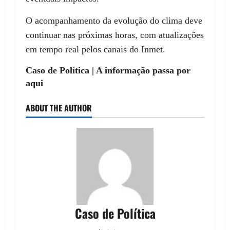
O acompanhamento da evolução do clima deve
continuar nas próximas horas, com atualizações
em tempo real pelos canais do Inmet.
Caso de Política | A informação passa por
aqui
ABOUT THE AUTHOR
Caso de Política