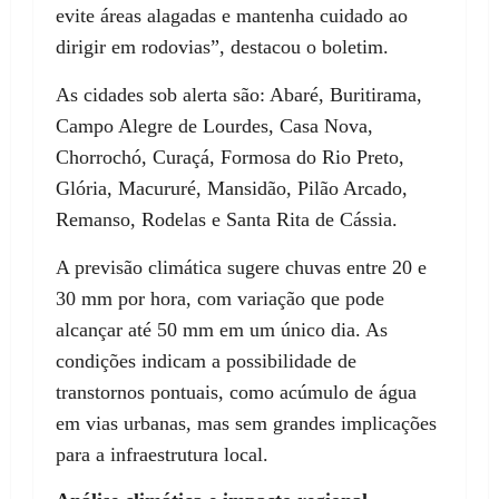
evite áreas alagadas e mantenha cuidado ao
dirigir em rodovias”, destacou o boletim.
As cidades sob alerta são: Abaré, Buritirama,
Campo Alegre de Lourdes, Casa Nova,
Chorrochó, Curaçá, Formosa do Rio Preto,
Glória, Macururé, Mansidão, Pilão Arcado,
Remanso, Rodelas e Santa Rita de Cássia.
A previsão climática sugere chuvas entre 20 e
30 mm por hora, com variação que pode
alcançar até 50 mm em um único dia. As
condições indicam a possibilidade de
transtornos pontuais, como acúmulo de água
em vias urbanas, mas sem grandes implicações
para a infraestrutura local.