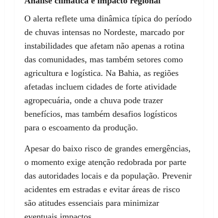
Análise climática e impacto regional
O alerta reflete uma dinâmica típica do período
de chuvas intensas no Nordeste, marcado por
instabilidades que afetam não apenas a rotina
das comunidades, mas também setores como
agricultura e logística. Na Bahia, as regiões
afetadas incluem cidades de forte atividade
agropecuária, onde a chuva pode trazer
benefícios, mas também desafios logísticos
para o escoamento da produção.
Apesar do baixo risco de grandes emergências,
o momento exige atenção redobrada por parte
das autoridades locais e da população. Prevenir
acidentes em estradas e evitar áreas de risco
são atitudes essenciais para minimizar
eventuais impactos.