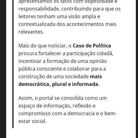
apresentamos os fatos com objetividade e
responsabilidade, contribuindo para que os
leitores tenham uma visão ampla e
contextualizada dos acontecimentos mais
relevantes.
Mais do que noticiar, o
Caso de Política
procura fortalecer a participação cidadã,
incentivar a formação de uma opinião
pública consciente e colaborar para a
construção de uma sociedade
mais
democrática, plural e informada
.
Assim, o portal se consolida como um
espaço de informação, reflexão e
compromisso com a democracia e o bem-
estar social.