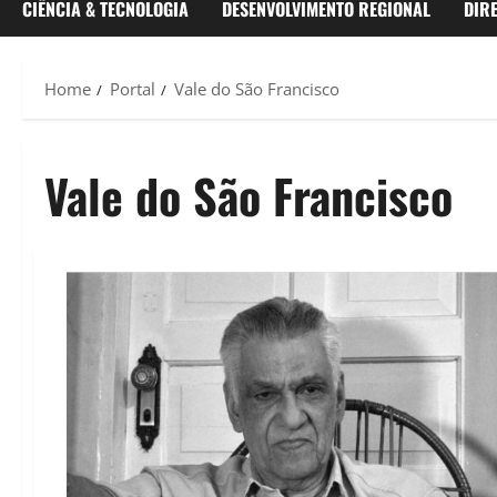
CIÊNCIA & TECNOLOGIA
DESENVOLVIMENTO REGIONAL
DIR
Home
Portal
Vale do São Francisco
Vale do São Francisco