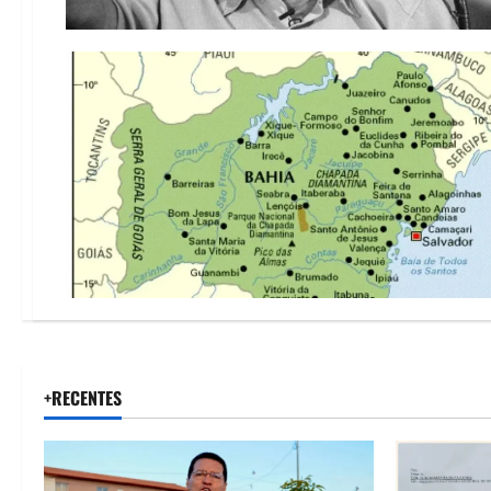
+RECENTES