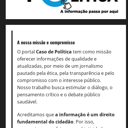
A nossa missão
e compromisso
O portal
Caso de Política
tem como missão
oferecer informações de qualidade e
atualizadas, por meio de um jornalismo
pautado pela ética, pela transparência e pelo
compromisso com o interesse público.
Nosso trabalho busca estimular o diálogo, o
pensamento crítico e o debate público
saudável.
Acreditamos que
a informação é um direito
fundamental do cidadão
. Por isso,