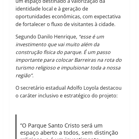
um espaço destinado à valorização da
identidade local e à geração de
oportunidades econômicas, com expectativa
de fortalecer o fluxo de visitantes à cidade.
Segundo Danilo Henrique,
“esse é um
investimento que vai muito além da
construção física do parque. É um passo
importante para colocar Barreiras na rota do
turismo religioso e impulsionar toda a nossa
região”
.
O secretário estadual Adolfo Loyola destacou
o caráter inclusivo e estratégico do projeto:
“O Parque Santo Cristo será um
espaço aberto a todos, sem distinção