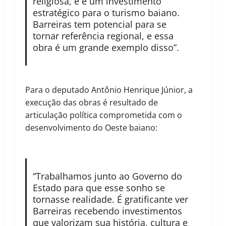
religiosa, e é um investimento
estratégico para o turismo baiano.
Barreiras tem potencial para se
tornar referência regional, e essa
obra é um grande exemplo disso”.
Para o deputado Antônio Henrique Júnior, a
execução das obras é resultado de
articulação política comprometida com o
desenvolvimento do Oeste baiano:
“Trabalhamos junto ao Governo do
Estado para que esse sonho se
tornasse realidade. É gratificante ver
Barreiras recebendo investimentos
que valorizam sua história, cultura e