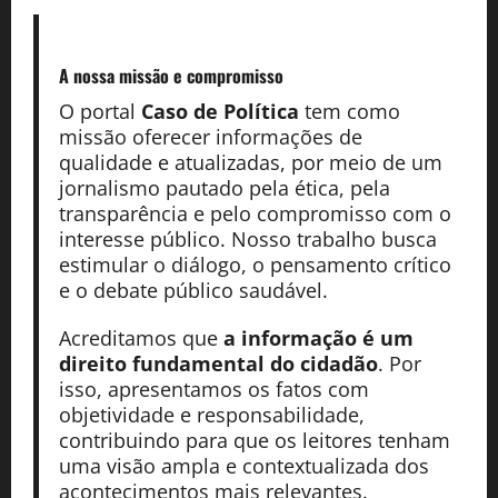
A nossa missão
e compromisso
O portal
Caso de Política
tem como
missão oferecer informações de
qualidade e atualizadas, por meio de um
jornalismo pautado pela ética, pela
transparência e pelo compromisso com o
interesse público. Nosso trabalho busca
estimular o diálogo, o pensamento crítico
e o debate público saudável.
Acreditamos que
a informação é um
direito fundamental do cidadão
. Por
isso, apresentamos os fatos com
objetividade e responsabilidade,
contribuindo para que os leitores tenham
uma visão ampla e contextualizada dos
acontecimentos mais relevantes.