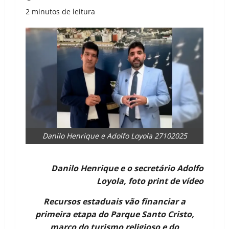
2 minutos de leitura
Danilo Henrique e Adolfo Loyola 27102025
Danilo Henrique e o secretário Adolfo
Loyola, foto print de vídeo
Recursos estaduais vão financiar a
primeira etapa do Parque Santo Cristo,
marco do turismo religioso e do