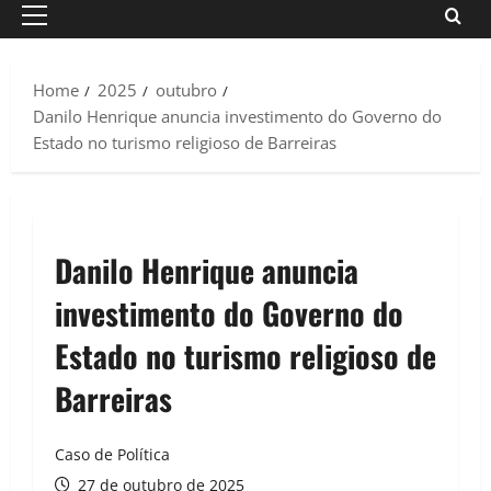
Primary
Menu
Home
2025
outubro
Danilo Henrique anuncia investimento do Governo do
Estado no turismo religioso de Barreiras
Danilo Henrique anuncia
investimento do Governo do
Estado no turismo religioso de
Barreiras
Caso de Política
27 de outubro de 2025