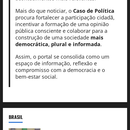
Mais do que noticiar, o
Caso de Política
procura fortalecer a participação cidadã,
incentivar a formação de uma opinião
pública consciente e colaborar para a
construção de uma sociedade
mais
democrática, plural e informada
.
Assim, o portal se consolida como um
espaço de informação, reflexão e
compromisso com a democracia e o
bem-estar social.
BRASIL