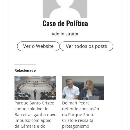
Caso de Política
Administrator
Ver o Website
Ver todos os posts
Relacionado
Parque Santo Cristo:
Delmah Pedra
sonho coletivo de
defende conclusão
Barreiras ganha novo
do Parque Santo
impulso com apoio
Cristo e ressalta
da Câmara e do
protagonismo