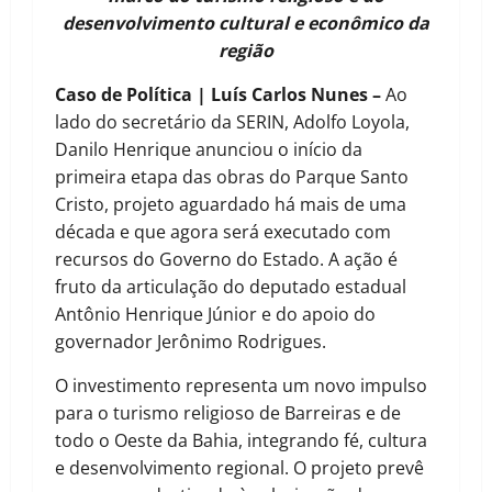
desenvolvimento cultural e econômico da
região
Caso de Política | Luís Carlos Nunes –
Ao
lado do secretário da SERIN, Adolfo Loyola,
Danilo Henrique anunciou o início da
primeira etapa das obras do Parque Santo
Cristo, projeto aguardado há mais de uma
década e que agora será executado com
recursos do Governo do Estado. A ação é
fruto da articulação do deputado estadual
Antônio Henrique Júnior e do apoio do
governador Jerônimo Rodrigues.
O investimento representa um novo impulso
para o turismo religioso de Barreiras e de
todo o Oeste da Bahia, integrando fé, cultura
e desenvolvimento regional. O projeto prevê