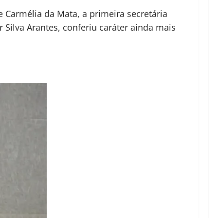
 Carmélia da Mata, a primeira secretária
Silva Arantes, conferiu caráter ainda mais