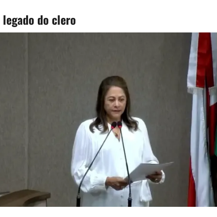
 legado do clero