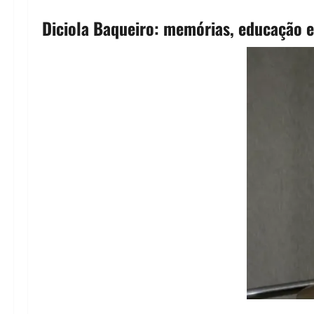
Diciola Baqueiro: memórias, educação e