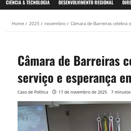
CIÊNCIA & TECNOLOGIA
DESENVOLVIMENTO REGIONAL
DIR
Home
2025
novembro
Câmara de Barreiras celebra o
Câmara de Barreiras ce
serviço e esperança e
Caso de Política
17 de novembro de 2025
7 minutos 