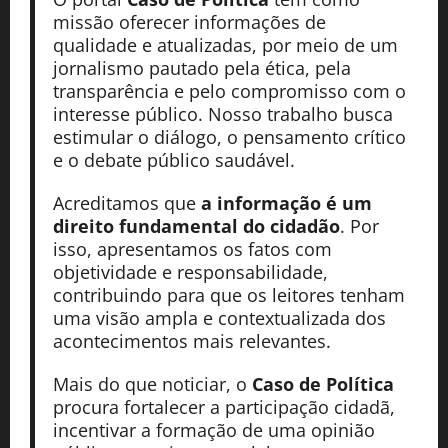
missão oferecer informações de
qualidade e atualizadas, por meio de um
jornalismo pautado pela ética, pela
transparência e pelo compromisso com o
interesse público. Nosso trabalho busca
estimular o diálogo, o pensamento crítico
e o debate público saudável.
Acreditamos que
a informação é um
direito fundamental do cidadão
. Por
isso, apresentamos os fatos com
objetividade e responsabilidade,
contribuindo para que os leitores tenham
uma visão ampla e contextualizada dos
acontecimentos mais relevantes.
Mais do que noticiar, o
Caso de Política
procura fortalecer a participação cidadã,
incentivar a formação de uma opinião