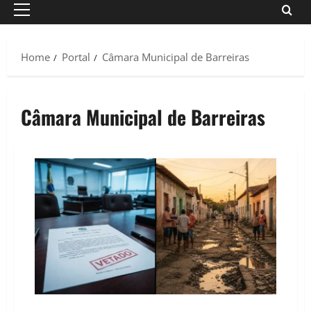
Primary
Menu
Home
Portal
Câmara Municipal de Barreiras
Câmara Municipal de Barreiras