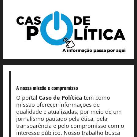
A nossa missão
e compromisso
O portal
Caso de Política
tem como
missão oferecer informações de
qualidade e atualizadas, por meio de um
jornalismo pautado pela ética, pela
transparência e pelo compromisso com o
interesse público. Nosso trabalho busca