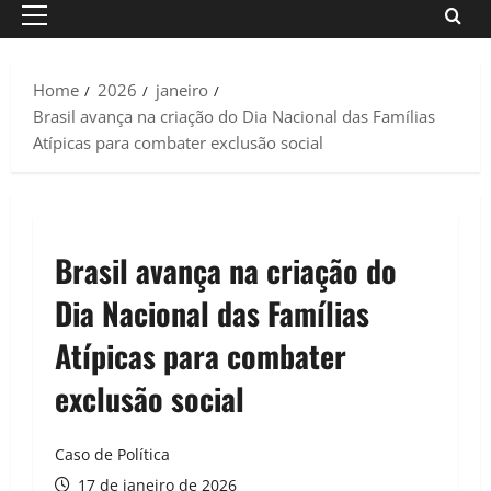
Primary
Menu
Home
2026
janeiro
Brasil avança na criação do Dia Nacional das Famílias
Atípicas para combater exclusão social
Brasil avança na criação do
Dia Nacional das Famílias
Atípicas para combater
exclusão social
Caso de Política
17 de janeiro de 2026