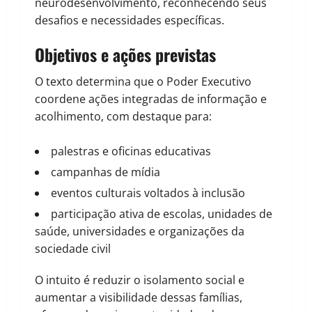
neurodesenvolvimento, reconhecendo seus
desafios e necessidades específicas.
Objetivos e ações previstas
O texto determina que o Poder Executivo
coordene ações integradas de informação e
acolhimento, com destaque para:
palestras e oficinas educativas
campanhas de mídia
eventos culturais voltados à inclusão
participação ativa de escolas, unidades de
saúde, universidades e organizações da
sociedade civil
O intuito é reduzir o isolamento social e
aumentar a visibilidade dessas famílias,