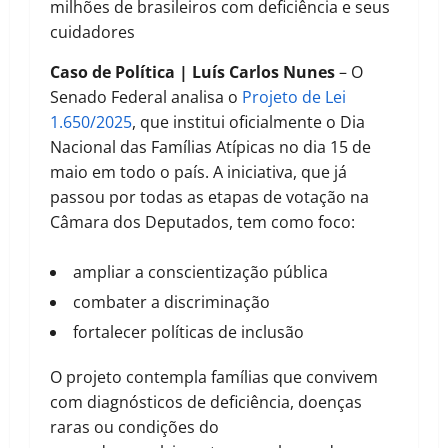
milhões de brasileiros com deficiência e seus
cuidadores
Caso de Política | Luís Carlos Nunes
– O
Senado Federal analisa o
Projeto de Lei
1.650/2025
, que institui oficialmente o Dia
Nacional das Famílias Atípicas no dia 15 de
maio em todo o país. A iniciativa, que já
passou por todas as etapas de votação na
Câmara dos Deputados, tem como foco:
ampliar a conscientização pública
combater a discriminação
fortalecer políticas de inclusão
O projeto contempla famílias que convivem
com diagnósticos de deficiência, doenças
raras ou condições do