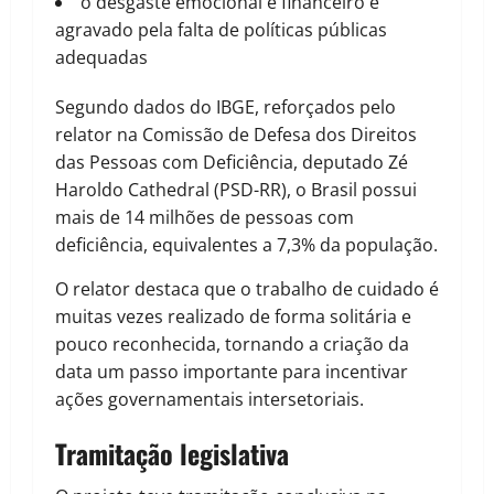
o desgaste emocional e financeiro é
agravado pela falta de políticas públicas
adequadas
Segundo dados do IBGE, reforçados pelo
relator na Comissão de Defesa dos Direitos
das Pessoas com Deficiência, deputado Zé
Haroldo Cathedral (PSD-RR), o Brasil possui
mais de 14 milhões de pessoas com
deficiência, equivalentes a 7,3% da população.
O relator destaca que o trabalho de cuidado é
muitas vezes realizado de forma solitária e
pouco reconhecida, tornando a criação da
data um passo importante para incentivar
ações governamentais intersetoriais.
Tramitação legislativa