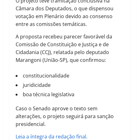
O projeto teve tramitação conclusiva na
Câmara dos Deputados, o que dispensou
votação em Plenário devido ao consenso
entre as comissões temáticas.
A proposta recebeu parecer favorável da
Comissão de Constituição e Justiça e de
Cidadania (CCJ), relatada pelo deputado
Marangoni (União-SP), que confirmou:
constitucionalidade
juridicidade
boa técnica legislativa
Caso o Senado aprove o texto sem
alterações, o projeto seguirá para sanção
presidencial.
Leia a íntegra da redação final.