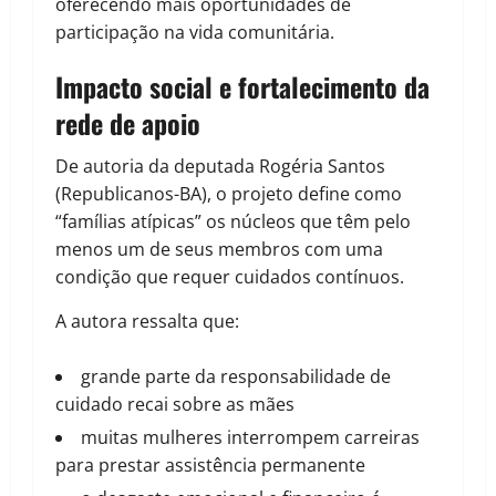
oferecendo mais oportunidades de
participação na vida comunitária.
Impacto social e fortalecimento da
rede de apoio
De autoria da deputada Rogéria Santos
(Republicanos-BA), o projeto define como
“famílias atípicas” os núcleos que têm pelo
menos um de seus membros com uma
condição que requer cuidados contínuos.
A autora ressalta que:
grande parte da responsabilidade de
cuidado recai sobre as mães
muitas mulheres interrompem carreiras
para prestar assistência permanente