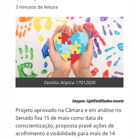
3 minutos de leitura
Familia Atipica 17012026
Imagem: LightFieldStudios/envato
Projeto aprovado na Câmara e em análise no
Senado fixa 15 de maio como data de
conscientização; proposta prevê ações de
acolhimento e visibilidade para mais de 14