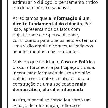
estimular o diálogo, o pensamento crítico
e o debate público saudável.
Acreditamos que
a informação é um
direito fundamental do cidadão
. Por
isso, apresentamos os fatos com
objetividade e responsabilidade,
contribuindo para que os leitores tenham
uma visão ampla e contextualizada dos
acontecimentos mais relevantes.
Mais do que noticiar, o
Caso de Política
procura fortalecer a participação cidadã,
incentivar a formação de uma opinião
pública consciente e colaborar para a
construção de uma sociedade
mais
democrática, plural e informada
.
Assim, o portal se consolida como um
espaço de informação, reflexão e